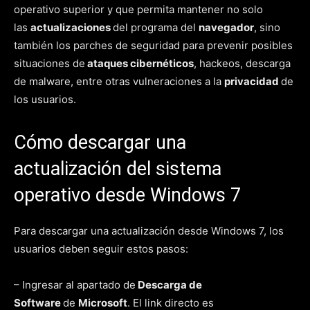
operativo superior y que permita mantener no solo
las
actualizaciones
del programa del
navegador
, sino
también los parches de seguridad para prevenir posibles
situaciones de
ataques cibernéticos
, hackeos, descarga
de malware, entre otras vulneraciones a la
privacidad
de
los usuarios.
Cómo descargar una
actualización del sistema
operativo desde Windows 7
Para descargar una actualización desde Windows 7, los
usuarios deben seguir estos pasos:
– Ingresar al apartado de
Descarga de
Software
de
Microsoft
. El link directo es