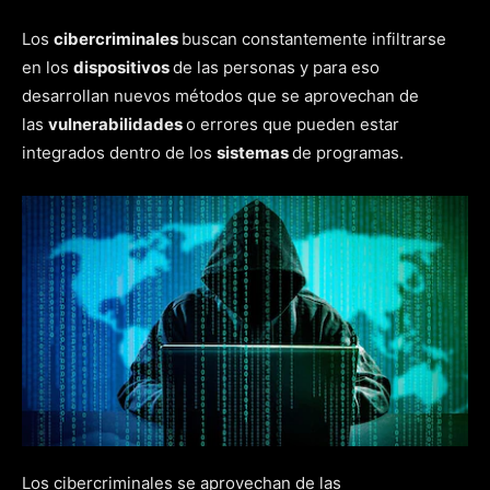
Los
cibercriminales
buscan constantemente infiltrarse
en los
dispositivos
de las personas y para eso
desarrollan nuevos métodos que se aprovechan de
las
vulnerabilidades
o errores que pueden estar
integrados dentro de los
sistemas
de programas.
Los cibercriminales se aprovechan de las