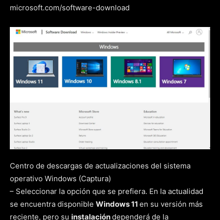
microsoft.com/software-download
Centro de descargas de actualizaciones del sistema
operativo Windows (Captura)
– Seleccionar la opción que se prefiera. En la actualidad
se encuentra disponible
Windows 11
en su versión más
reciente, pero su
instalación
dependerá de la