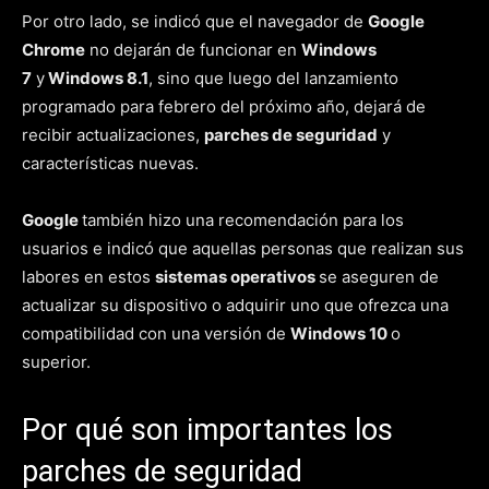
Por otro lado, se indicó que el navegador de
Google
Chrome
no dejarán de funcionar en
Windows
7
y
Windows 8.1
, sino que luego del lanzamiento
programado para febrero del próximo año, dejará de
recibir actualizaciones,
parches de seguridad
y
características nuevas.
Google
también hizo una recomendación para los
usuarios e indicó que aquellas personas que realizan sus
labores en estos
sistemas operativos
se aseguren de
actualizar su dispositivo o adquirir uno que ofrezca una
compatibilidad con una versión de
Windows 10
o
superior.
Por qué son importantes los
parches de seguridad