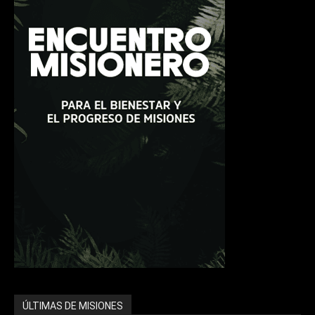
ÚLTIMAS DE MISIONES