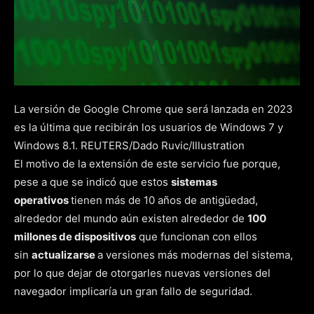
La versión de Google Chrome que será lanzada en 2023
es la última que recibirán los usuarios de Windows 7 y
Windows 8.1. REUTERS/Dado Ruvic/Illustration
El motivo de la extensión de este servicio fue porque,
pese a que se indicó que estos
sistemas
operativos
tienen más de 10 años de antigüedad,
alrededor del mundo aún existen alrededor de
100
millones de dispositivos
que funcionan con ellos
sin
actualizarse
a versiones más modernas del sistema,
por lo que dejar de otorgarles nuevas versiones del
navegador implicaría un gran fallo de seguridad.