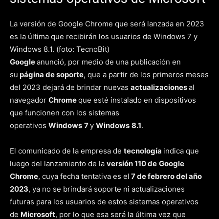
La versión de Google Chrome que será lanzada en 2023
es la última que recibirán los usuarios de Windows 7 y
Windows 8.1. (foto: TecnoBit)
Google
anunció, por medio de una publicación en
su
página de soporte
, que a partir de los primeros meses
del 2023 dejará de brindar nuevas
actualizaciones
al
navegador
Chrome
que esté instalado en dispositivos
que funcionen con los sistemas
operativos
Windows
7
y
Windows
8.1
.
El comunicado de la empresa de
tecnología
indica que
luego del lanzamiento de la
versión 110 de
Google
Chrome
, cuya fecha tentativa es el
7 de febrero del año
2023
, ya no se brindará soporte ni actualizaciones
futuras para los usuarios de estos sistemas operativos
de
Microsoft
, por lo que esa será la última vez que