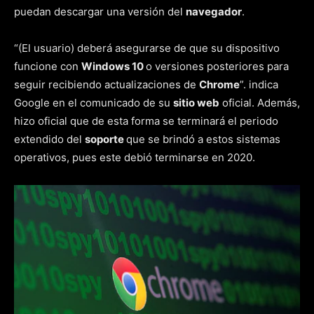
puedan descargar una versión del
navegador
.
“(El usuario) deberá asegurarse de que su dispositivo
funcione con
Windows 10
o versiones posteriores para
seguir recibiendo actualizaciones de
Chrome
”. indica
Google en el comunicado de su
sitio web
oficial. Además,
hizo oficial que de esta forma se terminará el periodo
extendido del
soporte
que se brindó a estos sistemas
operativos, pues este debió terminarse en 2020.