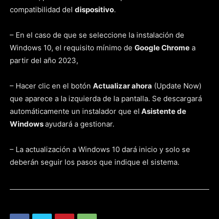
compatibilidad del
dispositivo
.
– En el caso de que se seleccione la instalación de
Windows 10, el requisito mínimo de
Google Chrome
a
partir del año 2023,
– Hacer clic en el botón
Actualizar ahora
(Update Now)
que aparece a la izquierda de la pantalla. Se descargará
automáticamente un instalador que el
Asistente de
Windows
ayudará a gestionar.
– La actualización a Windows 10 dará inicio y solo se
deberán seguir los pasos que indique el sistema.