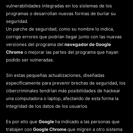
vulnerabilidades integradas en los sistemas de los
programas o desarrollan nuevas formas de burlar su
seguridad.
Un parche de seguridad, como su nombre lo indica,
corrige errores que podrían llegar junto con las nuevas
versiones del programa del
navegador de Google
Chrome
o mejorar las partes del programa que hayan
podido ser vulneradas.
Sin estas pequeñas actualizaciones, diseñadas
específicamente para prevenir brechas de seguridad, los
cibercriminales tendrían más posibilidades de hackear
una computadora o laptop, afectando de esta forma la
integridad de los datos de los usuarios
Es por ello que
Google
ha indicado a las personas que
trabajen con
Google Chrome
que migren a otro sistema