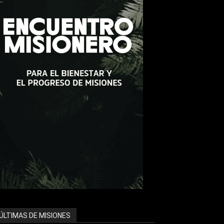
ÚLTIMAS DE MISIONES