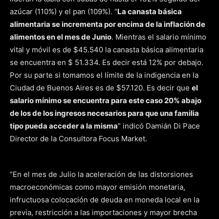
azúcar (110%) y el pan (109%). “
La canasta básica
alimentaria se incrementa por encima de la inflación de
alimentos en el mes de Junio
. Mientras el salario mínimo
vital y móvil es de $45.540 la canasta básica alimentaria
se encuentra en $ 51.334. Es decir está 12% por debajo.
Por su parte si tomamos el límite de la indigencia en la
Ciudad de Buenos Aires es de $57.120. Es decir que
el
salario mínimo se encuentra para este caso 20% abajo
de los de los ingresos necesarios para que una familia
tipo pueda acceder a la misma
” indicó Damián Di Pace
Director de la Consultora Focus Market.
“En el mes de Julio la aceleración de las distorsiones
macroeconómicas como mayor emisión monetaria,
infructuosa colocación de deuda en moneda local en la
previa, restricción a las importaciones y mayor brecha