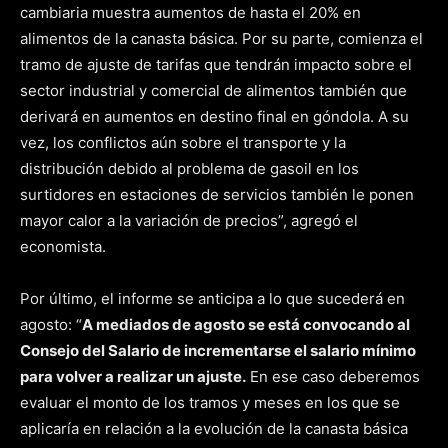
cambiaria muestra aumentos de hasta el 20% en
alimentos de la canasta básica. Por su parte, comienza el
tramo de ajuste de tarifas que tendrán impacto sobre el
sector industrial y comercial de alimentos también que
derivará en aumentos en destino final en góndola. A su
vez, los conflictos aún sobre el transporte y la
distribución debido al problema de gasoil en los
surtidores en estaciones de servicios también le ponen
mayor calor a la variación de precios”, agregó el
economista.
Por último, el informe se anticipa a lo que sucederá en
agosto: “
A mediados de agosto se está convocando al
Consejo del Salario de incrementarse el salario mínimo
para volver a realizar un ajuste.
En ese caso deberemos
evaluar el monto de los tramos y meses en los que se
aplicaría en relación a la evolución de la canasta básica