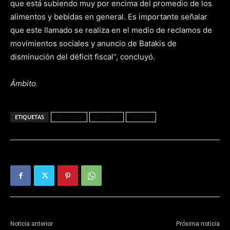
que está subiendo muy por encima del promedio de los
alimentos y bebidas en general. Es importante señalar
que este llamado se realiza en el medio de reclamos de
movimientos sociales y anuncio de Batakis de
disminución del déficit fiscal”, concluyó.
Ámbito.
ETIQUETAS
Alimentos
Aumento
Salarios
Noticia anterior
Próxima noticia