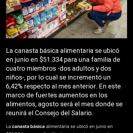
La canasta básica alimentaria se ubicó
en junio en $51.334 para una familia de
cuatro miembros -dos adultos y dos
niños-, por lo cual se incrementó un
6,42% respecto al mes anterior. En este
marco de fuertes aumentos en los
alimentos, agosto será el mes donde se
reunirá el Consejo del Salario.
La
canasta básica
alimentaria se ubicó en junio en