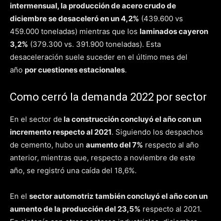
intermensual, la producción de acero crudo de
diciembre se desaceleró en un 4,2%
(439.600 vs
459.000 toneladas) mientras que los
laminados cayeron
3,2%
(379.300 vs. 391.900 toneladas). Esta
desaceleración suele suceder en el último mes del
año
por cuestiones estacionales
.
Como cerró la demanda 2022 por sector
En el sector de
la construcción concluyó el año con un
incremento respecto al 2021
. Siguiendo los despachos
de cemento, hubo un
aumento del 7%
respecto al año
anterior, mientras que, respecto a noviembre de este
año, se registró una caída del 18,6%.
En el
sector automotriz también concluyó el año con un
aumento de la producción del 23,5%
respecto al 2021.