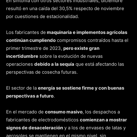
En sintonía con otros sectores industriales, diciembre
resultó en una caída del 30,5% respecto de noviembre
por cuestiones de estacionalidad.
Los fabricantes de
maquinaria e implementos agrícolas
continúan cumpliendo
compromisos contraídos hasta el
primer trimestre de 2023,
pero existe gran
incertidumbre
sobre la evolución de nuevas
operaciones
debido a la sequía
que está afectando las
perspectivas de cosecha futuras.
El sector de la
energía se sostiene firme y con buenas
perspectivas a futuro
.
En el mercado de
consumo masivo
, los despachos a
fabricantes de electrodomésticos
comienzan a mostrar
signos de desaceleración
y a los de envases de latas y
aerosoles se mantienen en el mismo nivel, sin