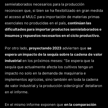
semielaborados necesarios para la producción
reconocen que, si bien se ha flexibilizado en gran medida
el acceso al MULC para importación de materias primas
esenciales no producidas en el país,
continúan las
dificultades para importar productos semielaborados e
insumos y repuestos necesarios en el ciclo productivo.
Por otro lado,
proyectando 2023
advierten que
se
espera un impacto de la sequía sobre la cadena de valor
industrial
en los próximos meses: “Se espera que la
sequía que actualmente afecta los cultivos tenga un
impacto no solo en la demanda de maquinaria e
implementos agrícolas, sino también en toda la cadena
de valor industrial y la producción siderúrgica” detallaron
en el informe.
En el mismo informe exponen que
en la comparación