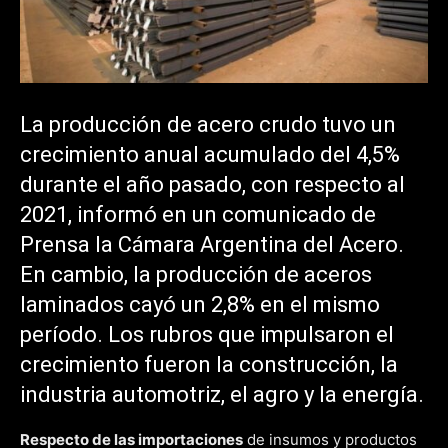
La producción de acero crudo tuvo un
crecimiento anual acumulado del 4,5%
durante el año pasado, con respecto al
2021, informó en un comunicado de
Prensa la Cámara Argentina del Acero.
En cambio, la producción de aceros
laminados cayó un 2,8% en el mismo
período. Los rubros que impulsaron el
crecimiento fueron la construcción, la
industria automotriz, el agro y la energía.
Respecto de las importaciones
de insumos y productos