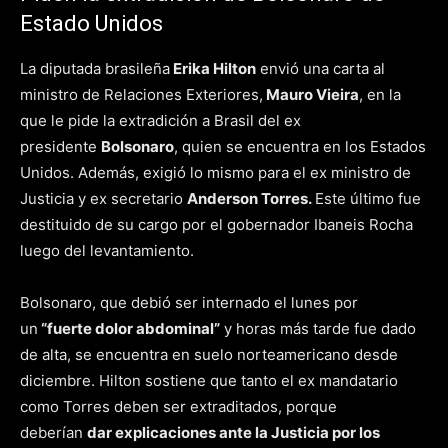
Estado Unidos
La diputada brasileña
Erika Hilton
envió una carta al
ministro de Relaciones Exteriores,
Mauro Vieira
, en la
que le pide la extradición a Brasil del ex
presidente
Bolsonaro
, quien se encuentra en los Estados
Unidos. Además, exigió lo mismo para el ex ministro de
Justicia y ex secretario
Anderson Torres.
Este último fue
destituido de su cargo por el gobernador Ibaneis Rocha
luego del levantamiento.
Bolsonaro, que debió ser internado el lunes por
un
“fuerte dolor abdominal”
y horas más tarde fue dado
de alta, se encuentra en suelo norteamericano desde
diciembre. Hilton sostiene que tanto el ex mandatario
como Torres deben ser extraditados, porque
deberían
dar explicaciones ante la Justicia por los