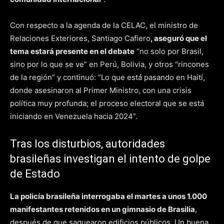
Con respecto a la agenda de la CELAC, el ministro de
Relaciones Exteriores, Santiago Cafiero
, aseguró que el
tema estará presente en el debate
“no solo por Brasil,
sino por lo que se ve” en Perú, Bolivia, y otros “rincones
de la región” y continuó: “Lo que está pasando en Haití,
donde asesinaron al Primer Ministro, con una crisis
política muy profunda; el proceso electoral que se está
iniciando en Venezuela hacia 2024”.
Tras los disturbios, autoridades
brasileñas investigan el intento de golpe
de Estado
La policía brasileña interrogaba el martes a unos 1.000
manifestantes retenidos en un gimnasio de Brasilia
,
después de que saquearon edificios públicos. Un buena