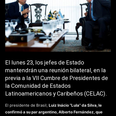
El lunes 23, los jefes de Estado
mantendrán una reunión bilateral, en la
previa a la VII Cumbre de Presidentes de
la Comunidad de Estados
Latinoamericanos y Caribeños (CELAC).
El presidente de Brasil,
Luiz Inácio “Lula” da Silva, le
confirmó a su par argentino, Alberto Fernández, que