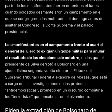
parte de los manifestantes fueron detenidos el lunes
cuando soldados desmantelaron un campamento en el
que se congregaron las multitudes el domingo antes de
asaltar el Congreso, la Corte Suprema y el palacio
presidencial.
Los manifestantes en el campamento frente al cuartel
general del Ejército exigían un golpe militar para anular
el resultado de las elecciones de octubre
, en las que el
presidente da Silva derrotó a Bolsonaro en una
ajustadísima segunda vuelta electoral. El juez del
Supremo Tribunal Federal Alexandre de Moraes, que está
a cargo de las investigaciones de las protestas
“antidemocráticas”, prometió en un discurso combatir a
los “terroristas” que encabezaron el alzamiento.
Piden la extradición de Bolsonaro de