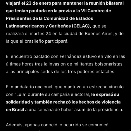
viajará el 23 de enero para mantener la reunión bilateral
que tenían pautada en la previa a la VII Cumbre de
Presidentes de la Comunidad de Estados
Latinoamericanos y Caribeños (CELAC),
que se
realizará el martes 24 en la ciudad de Buenos Aires, y de
la que el brasileño participará.
El encuentro pactado con Fernández estuvo en vilo en las
últimas horas tras la invasión de militantes bolsonaristas
a las principales sedes de los tres poderes estatales.
El mandatario nacional, que mantuvo un estrecho vínculo
con “Lula” durante su campaña electoral,
le expresó su
solidaridad y también rechazó los hechos de violencia
en Brasil
a una semana de haber asumido la presidencia.
Además, apenas conoció lo ocurrido se comunicó