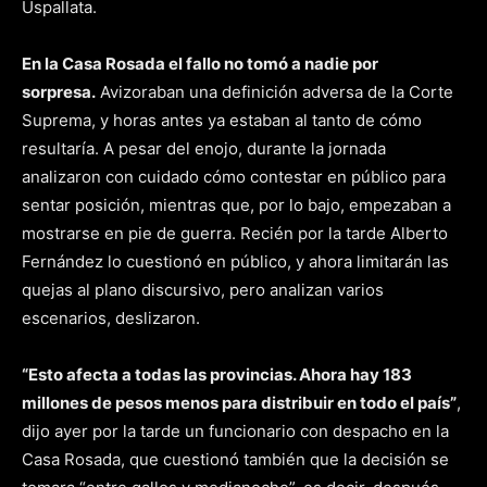
Uspallata.
En la Casa Rosada el fallo no tomó a nadie por
sorpresa.
Avizoraban una definición adversa de la Corte
Suprema, y horas antes ya estaban al tanto de cómo
resultaría. A pesar del enojo, durante la jornada
analizaron con cuidado cómo contestar en público para
sentar posición, mientras que, por lo bajo, empezaban a
mostrarse en pie de guerra. Recién por la tarde Alberto
Fernández lo cuestionó en público, y ahora limitarán las
quejas al plano discursivo, pero analizan varios
escenarios, deslizaron.
“Esto afecta a todas las provincias. Ahora hay 183
millones de pesos menos para distribuir en todo el país”
,
dijo ayer por la tarde un funcionario con despacho en la
Casa Rosada, que cuestionó también que la decisión se