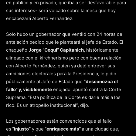
en público y en privado, que iba a ser desfavorable para
sus intereses- será volcado sobre la mesa que hoy
encabezará Alberto Fernández.
Solo hubo un gobernador que ventiló con 24 horas de
antelación pedido que le planteará al jefe de Estado. El
chaqueño
Jorge “Coqui” Capitanich
, históricamente
alineado con el kirchnerismo pero con buena relación
con Alberto Fernández, quien ya dejó entrever sus
ambiciones electorales para la Presidencia, le pidió
públicamente al Jefe de Estado que
“desconozca el
fallo” y, visiblemente
enojado, apuntó contra la Corte
Suprema. “Esta política de la Corte es darle más a los
rico. Es un atropello institucional”, dijo.
Los gobernadores están convencidos que el fallo
es
“injusto”
y que
“enriquece más”
a una ciudad que,