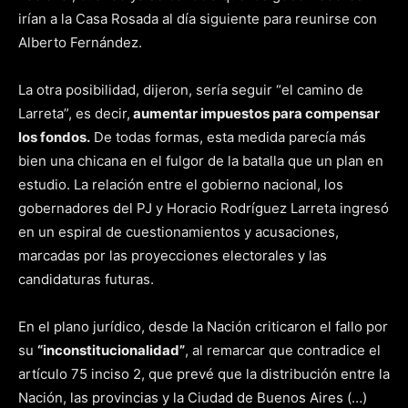
irían a la Casa Rosada al día siguiente para reunirse con
Alberto Fernández.
La otra posibilidad, dijeron, sería seguir “el camino de
Larreta”, es decir,
aumentar impuestos para compensar
los fondos.
De todas formas, esta medida parecía más
bien una chicana en el fulgor de la batalla que un plan en
estudio. La relación entre el gobierno nacional, los
gobernadores del PJ y Horacio Rodríguez Larreta ingresó
en un espiral de cuestionamientos y acusaciones,
marcadas por las proyecciones electorales y las
candidaturas futuras.
En el plano jurídico, desde la Nación criticaron el fallo por
su
“inconstitucionalidad”
, al remarcar que contradice el
artículo 75 inciso 2, que prevé que la distribución entre la
Nación, las provincias y la Ciudad de Buenos Aires (…)