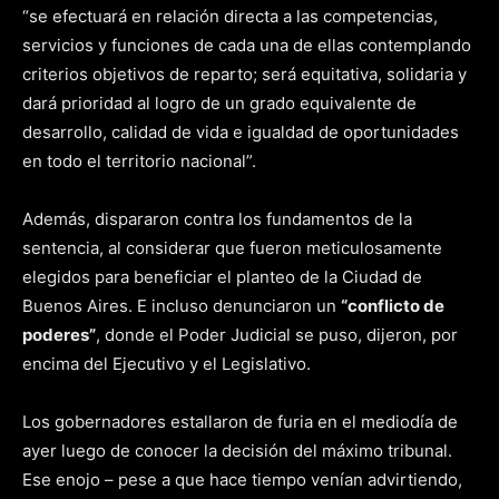
“se efectuará en relación directa a las competencias,
servicios y funciones de cada una de ellas contemplando
criterios objetivos de reparto; será equitativa, solidaria y
dará prioridad al logro de un grado equivalente de
desarrollo, calidad de vida e igualdad de oportunidades
en todo el territorio nacional”.
Además, dispararon contra los fundamentos de la
sentencia, al considerar que fueron meticulosamente
elegidos para beneficiar el planteo de la Ciudad de
Buenos Aires. E incluso denunciaron un
“conflicto de
poderes”
, donde el Poder Judicial se puso, dijeron, por
encima del Ejecutivo y el Legislativo.
Los gobernadores estallaron de furia en el mediodía de
ayer luego de conocer la decisión del máximo tribunal.
Ese enojo – pese a que hace tiempo venían advirtiendo,