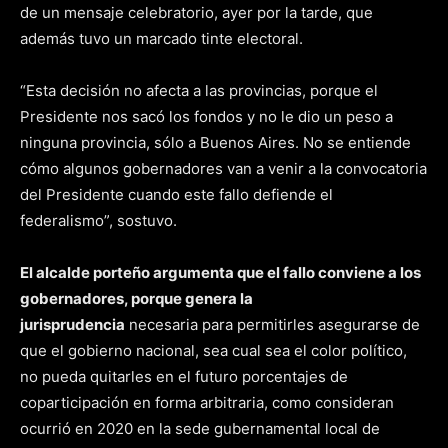
de un mensaje celebratorio, ayer por la tarde, que
además tuvo un marcado tinte electoral.
“Esta decisión no afecta a las provincias, porque el
Presidente nos sacó los fondos y no le dio un peso a
ninguna provincia, sólo a Buenos Aires. No se entiende
cómo algunos gobernadores van a venir a la convocatoria
del Presidente cuando este fallo defiende el
federalismo”, sostuvo.
El alcalde porteño argumenta que el fallo conviene a los
gobernadores, porque genera la
jurisprudencia
necesaria para permitirles asegurarse de
que el gobierno nacional, sea cual sea el color político,
no pueda quitarles en el futuro porcentajes de
coparticipación en forma arbitraria, como consideran
ocurrió en 2020 en la sede gubernamental local de