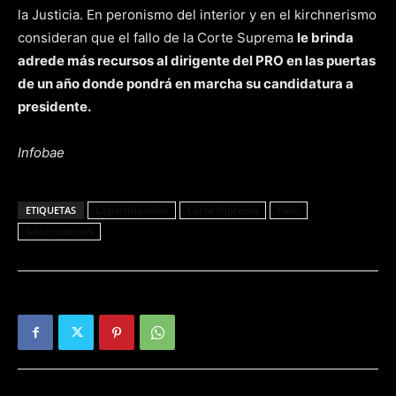
la Justicia. En peronismo del interior y en el kirchnerismo
consideran que el fallo de la Corte Suprema
le brinda
adrede más recursos al dirigente del PRO en las puertas
de un año donde pondrá en marcha su candidatura a
presidente.
Infobae
ETIQUETAS
Coparticipación
Corte Suprema
Fallo
Gobernadores