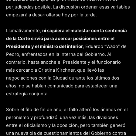
perjudicadas posible. La discusión ordenar esas variables
empezará a desarrollarse hoy por la tarde.
Llamativamente,
ni siquiera el malestar con la sentencia
de la Corte sirvió para acercar posiciones entre el
Presidente y el ministro del interior,
Eduardo “Wado” de
Pedro, enfrentados en la interna del Gobierno. Al
contrario, hasta anoche el Presidente y el funcionario
más cercano a Cristina Kirchner, que llevó las
negociaciones con la Ciudad durante los últimos dos
años, no se habían comunicado para establecer una
estrategia conjunta.
Sobre el filo de fin de año, el fallo alteró los ánimos en el
peronismo y profundizó, una vez más, las divisiones
entre el oficialismo y la oposición, pero también generó
una nueva ola de cuestionamientos del Gobierno contra