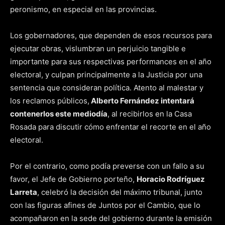
peronismo, en especial en las provincias.
Los gobernadores, que dependen de esos recursos para
ejecutar obras, vislumbran un perjuicio tangible e
importante para sus respectivas performances en el año
electoral, y culpan principalmente a la Justicia por una
sentencia que consideran política. Atento al malestar y
los reclamos públicos,
Alberto Fernández intentará
contenerlos este mediodía
, al recibirlos en la Casa
Rosada para discutir cómo enfrentar el recorte en el año
electoral.
Por el contrario, como podía preverse con un fallo a su
favor, el Jefe de Gobierno porteño,
Horacio Rodríguez
Larreta
, celebró la decisión del máximo tribunal, junto
con las figuras afines de Juntos por el Cambio, que lo
acompañaron en la sede del gobierno durante la emisión