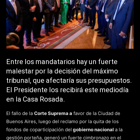
Entre los mandatarios hay un fuerte
malestar por la decisión del máximo
tribunal, que afectaría sus presupuestos.
El Presidente los recibirá este mediodía
en la Casa Rosada.
El fallo de la
Corte Suprema a
favor de la Ciudad de
Buenos Aires, luego del reclamo por la quita de los
fondos de coparticipación del
gobierno nacional
a la
gestión porteña, generó un fuerte cimbronazo en el