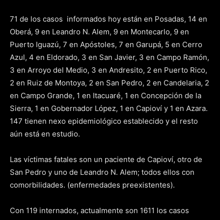
71 de los casos informados hoy están en Posadas, 14 en
Oberá, 9 en Leandro N. Alem, 9 en Montecarlo, 9 en
Puerto Iguazú, 7 en Apóstoles, 7 en Garupá, 5 en Cerro
Azul, 4 en Eldorado, 3 en San Javier, 3 en Campo Ramón,
3 en Arroyo del Medio, 3 en Andresito, 2 en Puerto Rico,
2 en Ruiz de Montoya, 2 en San Pedro, 2 en Candelaria, 2
en Campo Grande, 1 en Itacuaré, 1 en Concepción de la
Sierra, 1 en Gobernador López, 1 en Capioví y 1 en Azara.
147 tienen nexo epidemiológico establecido y el resto
aún está en estudio.
Las víctimas fatales son un paciente de Capioví, otro de
San Pedro y uno de Leandro N. Alem; todos ellos con
comorbilidades. (enfermedades preexistentes).
Con 119 internados, actualmente son 1611 los casos