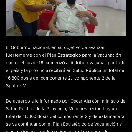
El Gobierno nacional, en su objetivo de avanzar
fuertemente con el Plan Estratégico para la Vacunación
contra el covid-19, comenzó a distribuir vacunas por todo
el país y la provincia recibirá en Salud Pública un total de
16.800 dosis del componente 2. componente 2 de la
Sputnik V
De acuerdo a lo informado por Oscar Alarcón, ministro de
Salud Pública de la Provincia, Misiones recibe hoy un
total de 16.800 dosis del componente 2 y de esta manera
se va continuar con el Plan Estratégico de Vacunación y
más misioneros podrán completar el esquema de