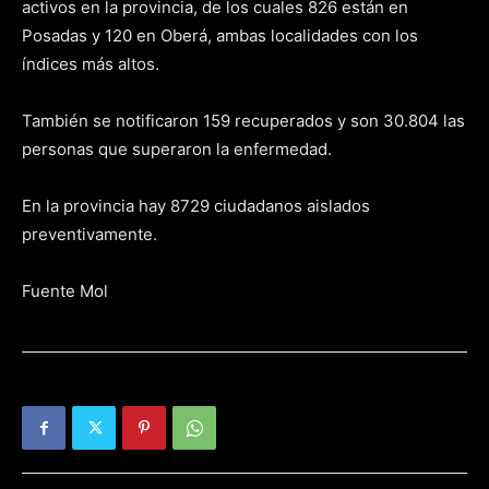
activos en la provincia, de los cuales 826 están en
Posadas y 120 en Oberá, ambas localidades con los
índices más altos.
También se notificaron 159 recuperados y son 30.804 las
personas que superaron la enfermedad.
En la provincia hay 8729 ciudadanos aislados
preventivamente.
Fuente Mol