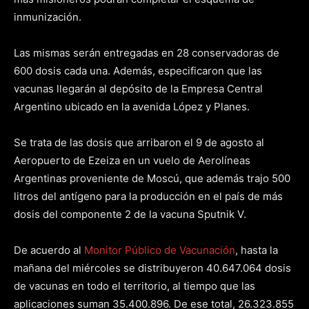
inmunización.
Las mismas serán entregadas en 28 conservadoras de
600 dosis cada una. Además, especificaron que las
vacunas llegarán al depósito de la Empresa Central
Argentino ubicado en la avenida López y Planes.
Se trata de las dosis que arribaron el 9 de agosto al
Aeropuerto de Ezeiza en un vuelo de Aerolíneas
Argentinas proveniente de Moscú, que además trajo 500
litros del antígeno para la producción en el país de más
dosis del componente 2 de la vacuna Sputnik V.
De acuerdo al
Monitor Público de Vacunación
, hasta la
mañana del miércoles se distribuyeron 40.647.064 dosis
de vacunas en todo el territorio, al tiempo que las
aplicaciones suman 35.400.896. De ese total, 26.323.855