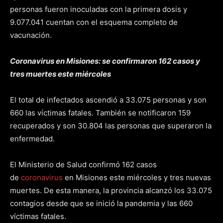
personas fueron inoculadas con la primera dosis y
9.077.041 cuentan con el esquema completo de
vacunación.
Coronavirus en Misiones: se confirmaron 162 casos y
tres muertes este miércoles
El total de infectados ascendió a 33.075 personas y son
660 las víctimas fatales. También se notificaron 159
recuperados y son 30.804 las personas que superaron la
enfermedad.
El Ministerio de Salud confirmó 162 casos
de
coronavirus
en Misiones este miércoles y tres nuevas
muertes. De esta manera, la provincia alcanzó los 33.075
contagios desde que se inició la pandemia y las 660
víctimas fatales.