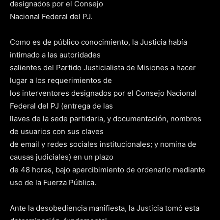
designados por el Consejo
Nacional Federal del PJ.
Como es de público conocimiento, la Justicia había
intimado a las autoridades
salientes del Partido Justicialista de Misiones a hacer
lugar a los requerimientos de
los interventores designados por el Consejo Nacional
Federal del PJ (entrega de las
llaves de la sede partidaria, y documentación, nombres
de usuarios con sus claves
de email y redes sociales institucionales; y nomina de
causas judiciales) en un plazo
de 48 horas, bajo apercibimiento de ordenarlo mediante
uso de la Fuerza Pública.
Ante la desobediencia manifiesta, la Justicia tomó esta