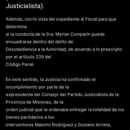
Justicialista).
Además, corrió vista del expediente al Fiscal para que
determine
si la conducta de la Sra. Myrian Comparín puede
encuadrarse dentro del delito de
Desobediencia a la Autoridad, de acuerdo a lo prescripto
por el artículo 239 del
Código Penal.
En este sentido, la Justicia ha confirmado el
incumplimiento por parte de la
expresidenta del Consejo del Partido Justicialista de la
Provincia de Misiones, de la
orden judicial que le ordenaba entregar la totalidad de los
bienes partidarios a los
interventores Máximo Rodríguez y Gustavo Arrieta,