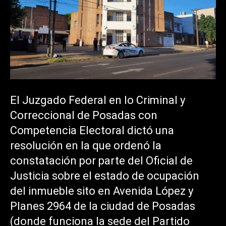
El Juzgado Federal en lo Criminal y
Correccional de Posadas con
Competencia Electoral dictó una
resolución en la que ordenó la
constatación por parte del Oficial de
Justicia sobre el estado de ocupación
del inmueble sito en Avenida López y
Planes 2964 de la ciudad de Posadas
(donde funciona la sede del Partido