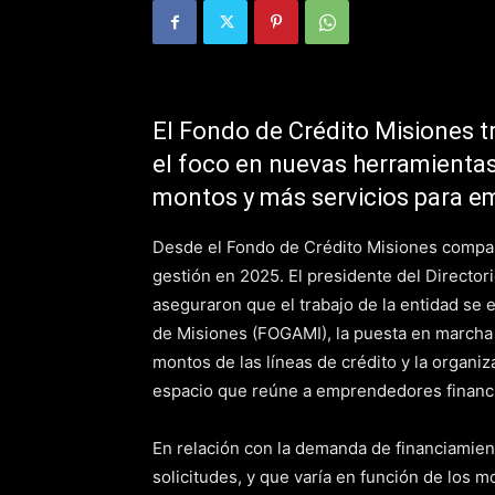
El Fondo de Crédito Misiones t
el foco en nuevas herramientas
montos y más servicios para 
Desde el Fondo de Crédito Misiones compart
gestión en 2025. El presidente del Directo
aseguraron que el trabajo de la entidad se 
de Misiones (FOGAMI), la puesta en marcha d
montos de las líneas de crédito y la organiz
espacio que reúne a emprendedores financi
En relación con la demanda de financiamien
solicitudes, y que varía en función de los m