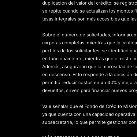
duplicación del valor del crédito, se regis
se repite cuando se actualizan los montos 
tasas integrales son más accesibles que las 
Sobre el número de solicitudes, informaron
carpetas completas, mientras que la cantidad
perfiles de los solicitantes, se identificó 
en funcionamiento, mientras que el resto bu
Además, aseguraron que la morosidad de los
en descenso. Esto responde a la decisión de
permitió reducir costos en un 40% y mejora
devueltos, sirven para financiar nuevos pro
Vale señalar que el Fondo de Crédito Mision
ya que cuenta con una capacidad operativa 
subsecretaría, lo que permite gestionar con 