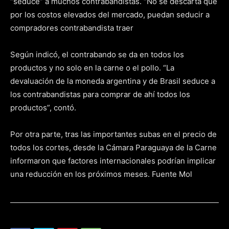
“seduce” a muchos contrabandistas. “No se descarta que
por los costos elevados del mercado, puedan seducir a
compradores contrabandista traer
Según indicó, el contrabando se da en todos los
productos y no solo en la carne o el pollo. “La
devaluación de la moneda argentina y de Brasil seduce a
los contrabandistas para comprar de ahí todos los
productos”, contó.
Por otra parte, tras las importantes subas en el precio de
todos los cortes, desde la Cámara Paraguaya de la Carne
informaron que factores internacionales podrían implicar
una reducción en los próximos meses. Fuente Mol