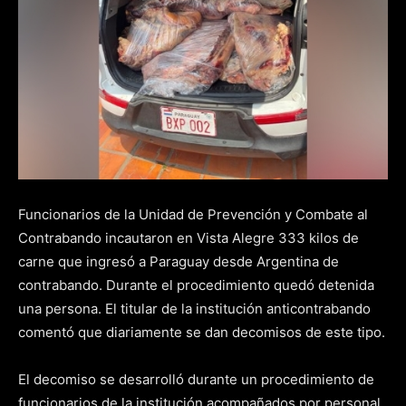
Funcionarios de la Unidad de Prevención y Combate al
Contrabando incautaron en Vista Alegre 333 kilos de
carne que ingresó a Paraguay desde Argentina de
contrabando. Durante el procedimiento quedó detenida
una persona. El titular de la institución anticontrabando
comentó que diariamente se dan decomisos de este tipo.
El decomiso se desarrolló durante un procedimiento de
funcionarios de la institución acompañados por personal