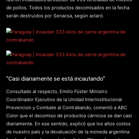
de pollos. Todos los productos decomisados en la fecha
serán destruidos por Senacsa, según aclaró.
“Casi diariamente se está incautando”
Consultado al respecto, Emilio Fúster Ministro
Coordinador Ejecutivo de la Unidad Interinstitucional
Prevencion y Combate al Contrabando, comentó a ABC
Color que el decomiso de productos cárnicos se dan casi
diariamente. En ese sentido, explicó que los altos costos
de nuestro país y la devaluación de la moneda argentina