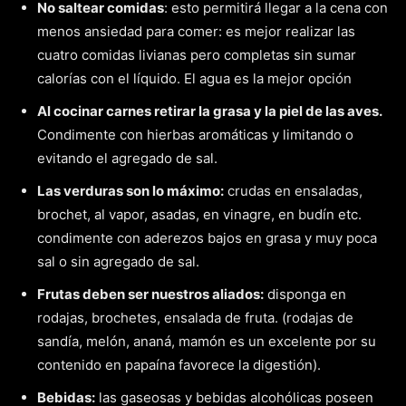
No saltear comidas
: esto permitirá llegar a la cena con
menos ansiedad para comer: es mejor realizar las
cuatro comidas livianas pero completas sin sumar
calorías con el líquido. El agua es la mejor opción
Al cocinar carnes retirar la grasa y la piel de las aves.
Condimente con hierbas aromáticas y limitando o
evitando el agregado de sal.
Las verduras son lo máximo:
crudas en ensaladas,
brochet, al vapor, asadas, en vinagre, en budín etc.
condimente con aderezos bajos en grasa y muy poca
sal o sin agregado de sal.
Frutas deben ser nuestros aliados:
disponga en
rodajas, brochetes, ensalada de fruta. (rodajas de
sandía, melón, ananá, mamón es un excelente por su
contenido en papaína favorece la digestión).
Bebidas:
las gaseosas y bebidas alcohólicas poseen