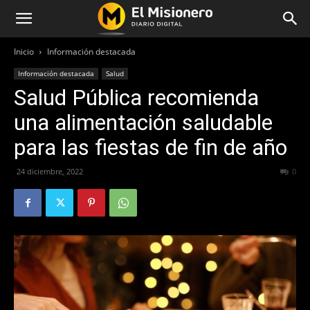
Inicio
Información destacada
Información destacada
Salud
Salud Pública recomienda
una alimentación saludable
para las fiestas de fin de año
24 diciembre, 2022
230
0