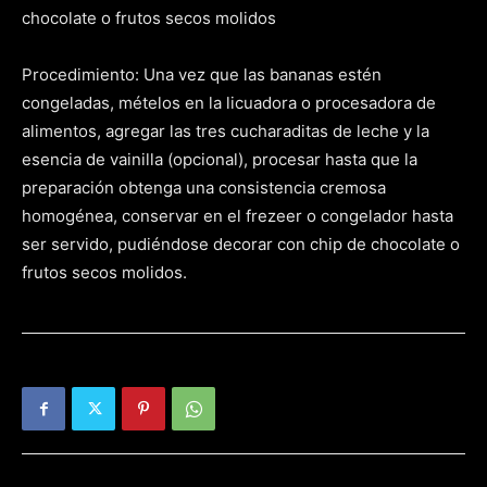
chocolate o frutos secos molidos
Procedimiento: Una vez que las bananas estén
congeladas, mételos en la licuadora o procesadora de
alimentos, agregar las tres cucharaditas de leche y la
esencia de vainilla (opcional), procesar hasta que la
preparación obtenga una consistencia cremosa
homogénea, conservar en el frezeer o congelador hasta
ser servido, pudiéndose decorar con chip de chocolate o
frutos secos molidos.