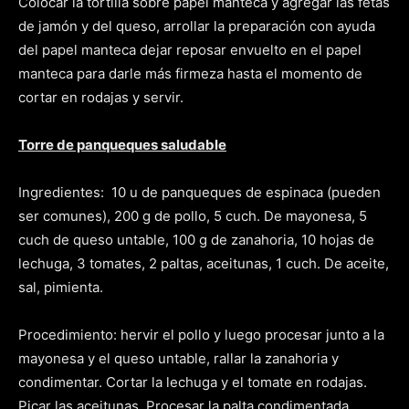
Colocar la tortilla sobre papel manteca y agregar las fetas
de jamón y del queso, arrollar la preparación con ayuda
del papel manteca dejar reposar envuelto en el papel
manteca para darle más firmeza hasta el momento de
cortar en rodajas y servir.
Torre de panqueques saludable
Ingredientes: 10 u de panqueques de espinaca (pueden
ser comunes), 200 g de pollo, 5 cuch. De mayonesa, 5
cuch de queso untable, 100 g de zanahoria, 10 hojas de
lechuga, 3 tomates, 2 paltas, aceitunas, 1 cuch. De aceite,
sal, pimienta.
Procedimiento: hervir el pollo y luego procesar junto a la
mayonesa y el queso untable, rallar la zanahoria y
condimentar. Cortar la lechuga y el tomate en rodajas.
Picar las aceitunas. Procesar la palta condimentada.