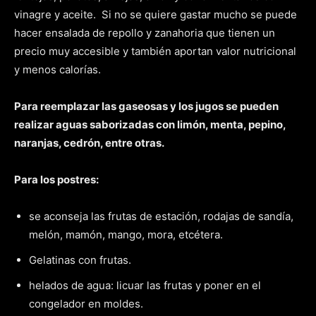
vinagre y aceite. Si no se quiere gastar mucho se puede
hacer ensalada de repollo y zanahoria que tienen un
precio muy accesible y también aportan valor nutricional
y menos calorías.
Para reemplazar las gaseosas y los jugos se pueden
realizar aguas saborizadas con limón, menta, pepino,
naranjas, cedrón, entre otras.
Para los postres:
se aconseja las frutas de estación, rodajas de sandía,
melón, mamón, mango, mora, etcétera.
Gelatinas con frutas.
helados de agua: licuar las frutas y poner en el
congelador en moldes.