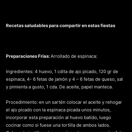
Recetas saludables para compartir en estas fiestas
Preparaciones Frías:
Arrollado de espinaca:
Ingredientes: 4 huevo, 1 cdita de ajo picado, 120 gr de
espinaca, 4- 6 fetas de jamón y 4 – 6 fetas de queso, sal
y pimienta a gusto, 1 cda. De aceite, papel manteca.
Procedimiento: en un sartén colocar el aceite y rehogar
el ajo picado con la espinaca picada unos minutos,
incorporar esta preparación al huevo batido, luego
cocinar como si fuese una tortilla de ambos lados.