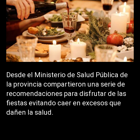
Desde el Ministerio de Salud Pública de
la provincia compartieron una serie de
recomendaciones para disfrutar de las
fiestas evitando caer en excesos que
dañen la salud.