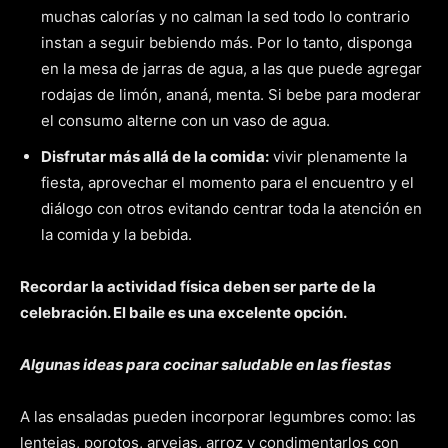
muchas calorías y no calman la sed todo lo contrario
instan a seguir bebiendo más. Por lo tanto, disponga
en la mesa de jarras de agua, a las que puede agregar
rodajas de limón, ananá, menta. Si bebe para moderar
el consumo alterne con un vaso de agua.
Disfrutar más allá de la comida:
vivir plenamente la
fiesta, aprovechar el momento para el encuentro y el
diálogo con otros evitando centrar toda la atención en
la comida y la bebida.
Recordar la actividad física deben ser parte de la
celebración. El baile es una excelente opción.
Algunas ideas para cocinar saludable en las fiestas
A las ensaladas pueden incorporar legumbres como: las
lentejas, porotos, arvejas, arroz y condimentarlos con