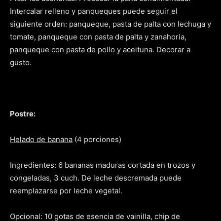
Intercalar relleno y panqueques puede seguir el
siguiente orden: panqueque, pasta de palta con lechuga y
tomate, panqueque con pasta de palta y zanahoria,
panqueque con pasta de pollo y aceituna. Decorar a
gusto.
Postre:
Helado de banana
(4 porciones)
Ingredientes: 6 bananas maduras cortada en trozos y
congeladas, 3 cuch. De leche descremada puede
reemplazarse por leche vegetal.
Opcional: 10 gotas de esencia de vainilla, chip de