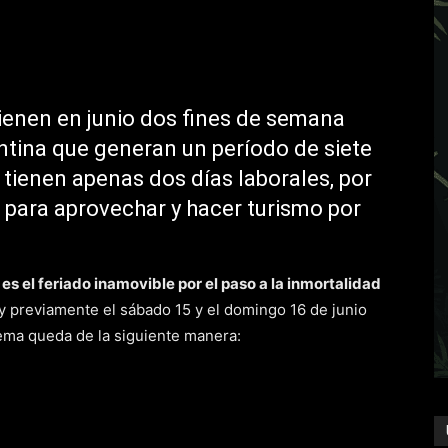
vienen en junio dos fines de semana
ntina que generan un período de siete
 tienen apenas dos días laborales, por
 para aprovechar y hacer turismo por
 es el feriado inamovible por el paso a la inmortalidad
y previamente el sábado 15 y el domingo 16 de junio
uema queda de la siguiente manera: