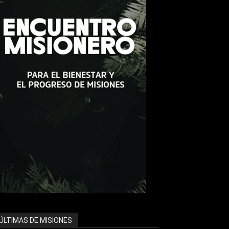
ÚLTIMAS DE MISIONES