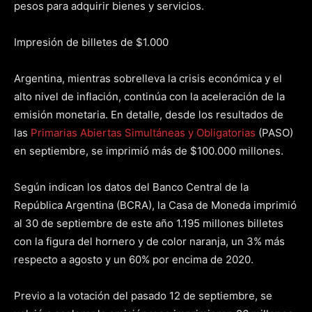
pesos para adquirir bienes y servicios.
Impresión de billetes de $1.000
Argentina, mientras sobrelleva la crisis económica y el
alto nivel de inflación, continúa con la aceleración de la
emisión monetaria. En detalle, desde los resultados de
las
Primarias Abiertas Simultáneas y Obligatorias
(PASO)
en septiembre, se imprimió más de $100.000 millones.
Según indican los datos del Banco Central de la
República Argentina (BCRA), la Casa de Moneda imprimió
al 30 de septiembre de este año 1.195 millones billetes
con la figura del hornero y de color naranja, un 3% más
respecto a agosto y un 60% por encima de 2020.
Previo a la votación del pasado 12 de septiembre, se