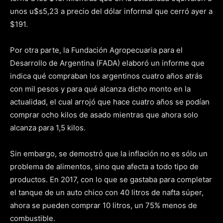
unos u$s5,23 a precio del dólar informal que cerró ayer a
$191.
Por otra parte, la Fundación Agropecuaria para el
Desarrollo de Argentina (FADA) elaboró un informe que
indica qué compraban los argentinos cuatro años atrás
con mil pesos y para qué alcanza dicho monto en la
actualidad, el cual arrojó que hace cuatro años se podían
comprar ocho kilos de asado mientras que ahora solo
alcanza para 1,5 kilos.
Sin embargo, se demostró que la inflación no es sólo un
problema de alimentos, sino que afecta a todo tipo de
productos. En 2017, con lo que se gastaba para completar
el tanque de un auto chico con 40 litros de nafta súper,
ahora se pueden comprar 10 litros, un 75% menos de
combustible.