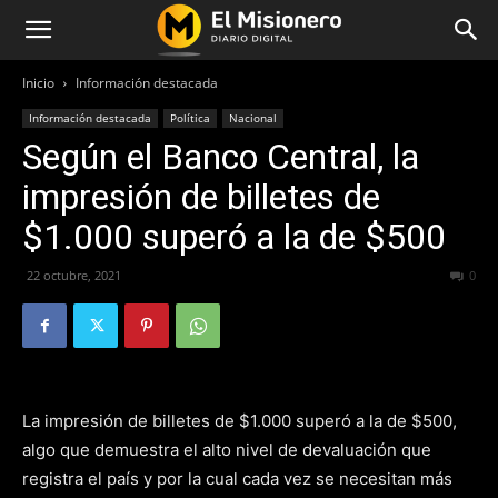
Inicio
Información destacada
Información destacada
Política
Nacional
Según el Banco Central, la
impresión de billetes de
$1.000 superó a la de $500
22 octubre, 2021
463
0
La impresión de billetes de $1.000 superó a la de $500,
algo que demuestra el alto nivel de devaluación que
registra el país y por la cual cada vez se necesitan más