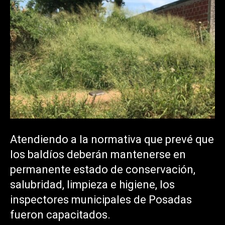
Atendiendo a la normativa que prevé que
los baldíos deberán mantenerse en
permanente estado de conservación,
salubridad, limpieza e higiene, los
inspectores municipales de Posadas
fueron capacitados.