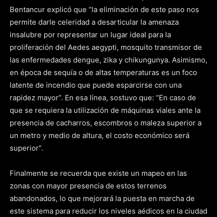
Bentancur explicó que “la eliminación de este paso nos
permite darle celeridad a desarticular la amenaza
insalubre por representar un lugar ideal para la
proliferación del Aedes aegypti, mosquito transmisor de
las enfermedades dengue, zika y chikungunya. Asimismo,
en época de sequía o de altas temperaturas es un foco
latente de incendio que puede esparcirse con una
rapidez mayor”. En esa línea, sostuvo que: “En caso de
que se requiera la utilización de máquinas viales ante la
presencia de cacharros, escombros o maleza superior a
un metro y medio de altura, el costo económico será
superior”.
Finalmente se recuerda que existe un mapeo en las
zonas con mayor presencia de estos terrenos
abandonados, lo que mejorará la puesta en marcha de
este sistema para reducir los niveles aédicos en la ciudad