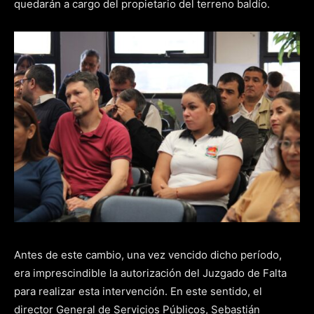
quedarán a cargo del propietario del terreno baldío.
Antes de este cambio, una vez vencido dicho período,
era imprescindible la autorización del Juzgado de Falta
para realizar esta intervención. En este sentido, el
director General de Servicios Públicos, Sebastián