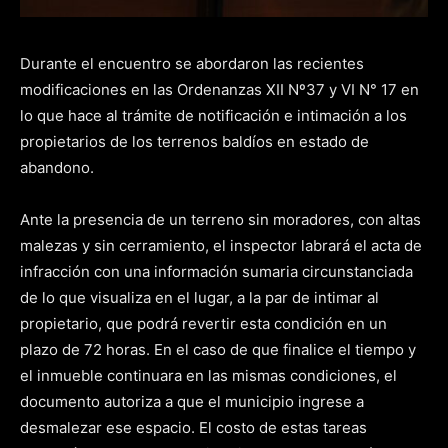
Durante el encuentro se abordaron las recientes
modificaciones en las Ordenanzas XII Nº37 y VI N° 17 en
lo que hace al trámite de notificación e intimación a los
propietarios de los terrenos baldíos en estado de
abandono.
Ante la presencia de un terreno sin moradores, con altas
malezas y sin cerramiento, el inspector labrará el acta de
infracción con una información sumaria circunstanciada
de lo que visualiza en el lugar, a la par de intimar al
propietario, que podrá revertir esta condición en un
plazo de 72 horas. En el caso de que finalice el tiempo y
el inmueble continuara en las mismas condiciones, el
documento autoriza a que el municipio ingrese a
desmalezar ese espacio. El costo de estas tareas