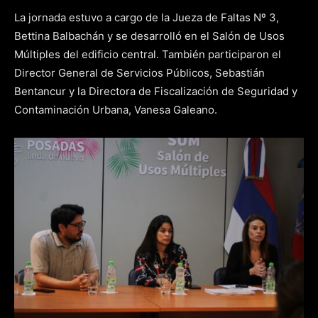
La jornada estuvo a cargo de la Jueza de Faltas Nº 3,
Bettina Balbachán y se desarrolló en el Salón de Usos
Múltiples del edificio central. También participaron el
Director General de Servicios Públicos, Sebastián
Bentancur y la Directora de Fiscalización de Seguridad y
Contaminación Urbana, Vanesa Galeano.