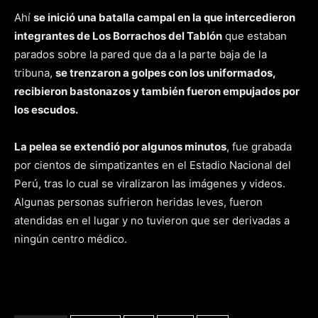
Ahí
se inició una batalla campal en la que intercedieron
integrantes de Los Borrachos del Tablón
que estaban
parados sobre la pared que da a la parte baja de la
tribuna,
se trenzaron a golpes con los uniformados,
recibieron bastonazos y también fueron empujados por
los escudos.
La pelea se extendió por algunos minutos
, fue grabada
por cientos de simpatizantes en el Estadio Nacional del
Perú, tras lo cual se viralizaron las imágenes y videos.
Algunas personas sufrieron heridas leves, fueron
atendidas en el lugar y no tuvieron que ser derivadas a
ningún centro médico.