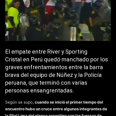
El empate entre River y Sporting
Cristal en Perú quedó manchado por los
graves enfrentamientos entre la barra
brava del equipo de Núñez y la Policía
peruana, que terminó con varias
personas ensangrentadas.
Según se supo,
cuando se inició el primer tiempo del
encuentro hubo un cruce entre algunos integrantes de
la filial Lima del elenco argentino con las fuerzas de