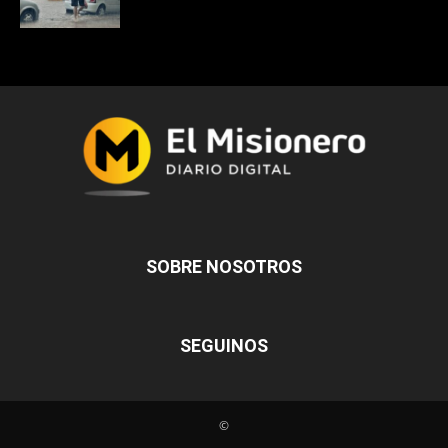
SOBRE NOSOTROS
SEGUINOS
©