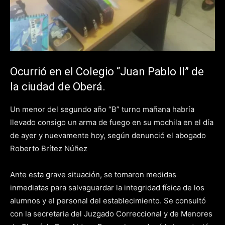
Ocurrió en el Colegio “Juan Pablo II” de
la ciudad de Oberá.
Un menor del segundo año “B” turno mañana habría
llevado consigo un arma de fuego en su mochila en el día
de ayer y nuevamente hoy, según denunció el abogado
Roberto Brítez Núñez
Ante esta grave situación, se tomaron medidas
inmediatas para salvaguardar la integridad física de los
alumnos y el personal del establecimiento. Se consultó
con la secretaria del Juzgado Correccional y de Menores