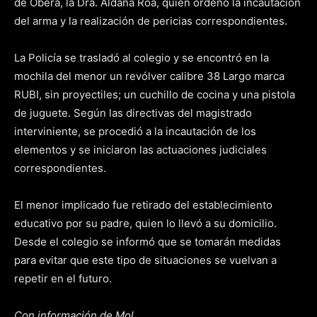
de Oberá, la Dra. Aldana Roa, quien ordenó la incautación
del arma y la realización de pericias correspondientes.
La Policía se trasladó al colegio y se encontró en la
mochila del menor un revólver calibre 38 Largo marca
RUBI, sin proyectiles; un cuchillo de cocina y una pistola
de juguete. Según las directivas del magistrado
interviniente, se procedió a la incautación de los
elementos y se iniciaron las actuaciones judiciales
correspondientes.
El menor implicado fue retirado del establecimiento
educativo por su padre, quien lo llevó a su domicilio.
Desde el colegio se informó que se tomarán medidas
para evitar que este tipo de situaciones se vuelvan a
repetir en el futuro.
Con información de Mol