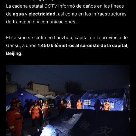
La cadena estatal
CCTV
informó de daños en las líneas
de
agua
y
electricidad
, así como en las infraestructuras
de transporte y comunicaciones.
El seísmo se sintió en Lanzhou, capital de la provincia de
Gansu, a unos
1.450 kilómetros al suroeste de la capital,
Beijing.