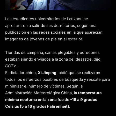
Los estudiantes universitarios de Lanzhou se
apresuraron a salir de sus dormitorios, según una
publicación en las redes sociales en la que aparecían
imágenes de jóvenes de pie en el exterior.
Tiendas de campaña, camas plegables y edredones
estaban siendo enviados a la zona del desastre, dijo
CCTV
.
El dictador chino,
Xi Jinping
, pidió que se realizaran
todos los esfuerzos posibles de búsqueda y rescate para
minimizar el número de víctimas. Según la
Administración Meteorológica China,
la temperatura
mínima nocturna en la zona fue de -15 a 9 grados
Celsius (5 a 16 grados Fahrenheit).