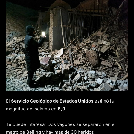
El
Servicio Geológico de Estados Unidos
estimó la
magnitud del seísmo en
5,9
.
Te puede interesar:
Dos vagones se separaron en el
metro de Beijing y hay más de 30 heridos