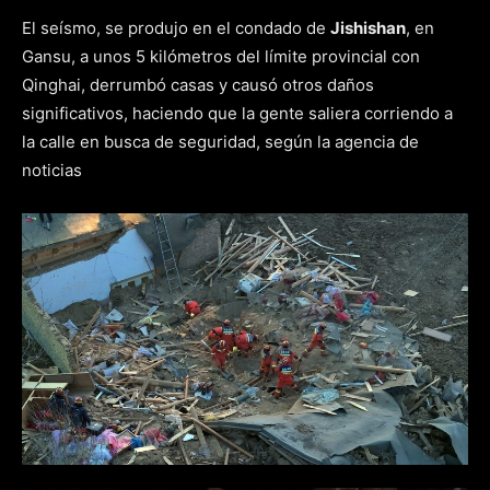
El seísmo, se produjo en el condado de
Jishishan
, en
Gansu, a unos 5 kilómetros del límite provincial con
Qinghai, derrumbó casas y causó otros daños
significativos, haciendo que la gente saliera corriendo a
la calle en busca de seguridad, según la agencia de
noticias