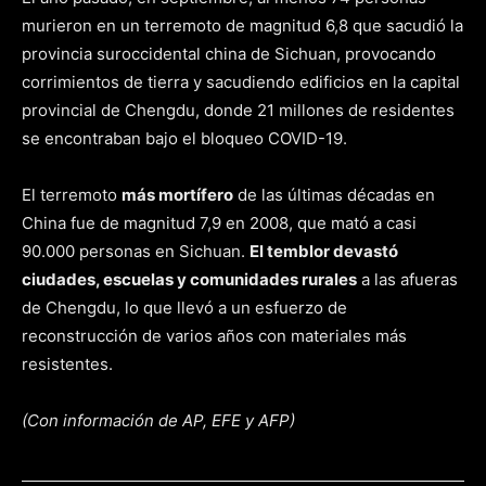
murieron en un terremoto de magnitud 6,8 que sacudió la
provincia suroccidental china de Sichuan, provocando
corrimientos de tierra y sacudiendo edificios en la capital
provincial de Chengdu, donde 21 millones de residentes
se encontraban bajo el bloqueo COVID-19.
El terremoto
más mortífero
de las últimas décadas en
China fue de magnitud 7,9 en 2008, que mató a casi
90.000 personas en Sichuan.
El temblor devastó
ciudades, escuelas y comunidades rurales
a las afueras
de Chengdu, lo que llevó a un esfuerzo de
reconstrucción de varios años con materiales más
resistentes.
(Con información de AP, EFE y AFP)