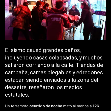
El sismo causó grandes daños,
incluyendo casas colapsadas, y muchos
salieron corriendo a la calle. Tiendas de
campaña, camas plegables y edredones
estaban siendo enviados a la zona del
desastre, reseñaron los medios
estatales.
Un terremoto
ocurrido de noche
mató al menos a
126