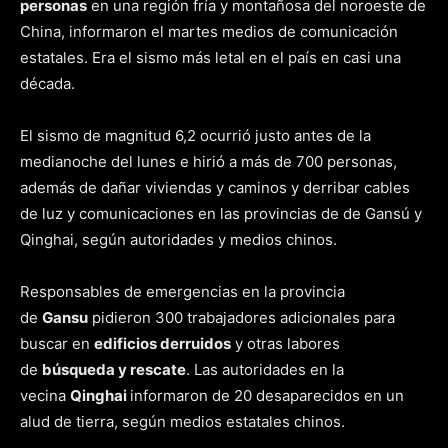
personas
en una región fría y montañosa del noroeste de
China, informaron el martes medios de comunicación
estatales. Era el sismo más letal en el país en casi una
década.
El sismo de magnitud 6,2 ocurrió justo antes de la
medianoche del lunes e hirió a más de 700 personas,
además de dañar viviendas y caminos y derribar cables
de luz y comunicaciones en las provincias de de Gansú y
Qinghai, según autoridades y medios chinos.
Responsables de emergencias en la provincia
de
Gansu
pidieron 300 trabajadores adicionales para
buscar en
edificios derruidos
y otras labores
de
búsqueda y rescate
. Las autoridades en la
vecina
Qinghai
informaron de 20 desaparecidos en un
alud de tierra, según medios estatales chinos.