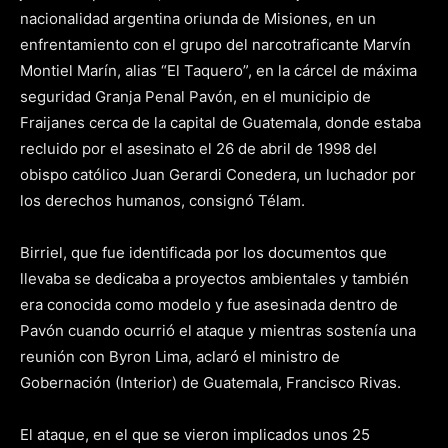
nacionalidad argentina oriunda de Misiones, en un
enfrentamiento con el grupo del narcotraficante Marvín
Montiel Marín, alias “El Taquero”, en la cárcel de máxima
seguridad Granja Penal Pavón, en el municipio de
Fraijanes cerca de la capital de Guatemala, donde estaba
recluido por el asesinato el 26 de abril de 1998 del
obispo católico Juan Gerardi Conedera, un luchador por
los derechos humanos, consignó Télam.
Birriel, que fue identificada por los documentos que
llevaba se dedicaba a proyectos ambientales y también
era conocida como modelo y fue asesinada dentro de
Pavón cuando ocurrió el ataque y mientras sostenía una
reunión con Byron Lima, aclaró el ministro de
Gobernación (Interior) de Guatemala, Francisco Rivas.
El ataque, en el que se vieron implicados unos 25