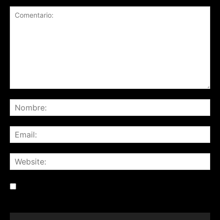
Save my name, email, and website in this browser for the
next time I comment.