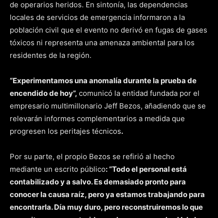
de operarios heridos. En sintonía, las dependencias
locales de servicios de emergencia informaron a la
población civil que el evento no derivó en fugas de gases
tóxicos ni representa una amenaza ambiental para los
residentes de la región.
“Experimentamos una anomalía durante la prueba de
encendido de hoy”,
comunicó la entidad fundada por el
empresario multimillonario Jeff Bezos, añadiendo que se
relevarán informes complementarios a medida que
progresen los peritajes técnicos
.
Por su parte, el propio Bezos se refirió al hecho
mediante un escrito público
: “Todo el personal está
contabilizado y a salvo. Es demasiado pronto para
conocer la causa raíz, pero ya estamos trabajando para
encontrarla. Día muy duro, pero reconstruiremos lo que