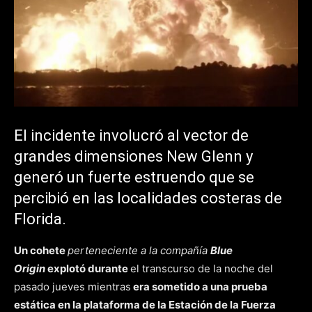
El incidente involucró al vector de
grandes dimensiones New Glenn y
generó un fuerte estruendo que se
percibió en las localidades costeras de
Florida.
Un cohete
perteneciente a la compañía
Blue
Origin
explotó durante
el transcurso de la noche del
pasado jueves mientras
era sometido a una prueba
estática en la plataforma de la Estación de la Fuerza