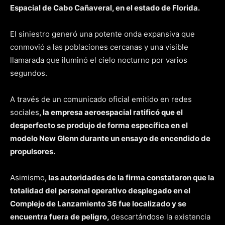
Espacial de Cabo Cañaveral, en el estado de Florida.
El siniestro generó una potente onda expansiva que
conmovió a las poblaciones cercanas y una visible
llamarada que iluminó el cielo nocturno por varios
segundos.
A través de un comunicado oficial emitido en redes
sociales
, la empresa aeroespacial ratificó que el
desperfecto se produjo de forma específica en el
modelo New Glenn durante un ensayo de encendido de
propulsores.
Asimismo
, las autoridades de la firma constataron que la
totalidad del personal operativo desplegado en el
Complejo de Lanzamiento 36 fue localizado y se
encuentra fuera de peligro,
descartándose la existencia