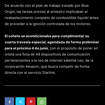
De acuerdo con el plan de trabajo trazado por Blue
Origin, las tareas previas al siniestro implicaban el
reabastecimiento completo de combustible líquido antes
de proceder a la ignición controlada de los motores.
El cohete se acondicionaba para cumplimentar su
cuarta travesía espacial, agendada de forma preliminar
para el próximo 4 de junio
, con el propósito de poner en
órbita una flota de 48 dispositivos de comunicación
pertenecientes a la red de internet satelital Leo, de la
corporación Amazon, que busca competir de forma
directa con el servicio Starlink.