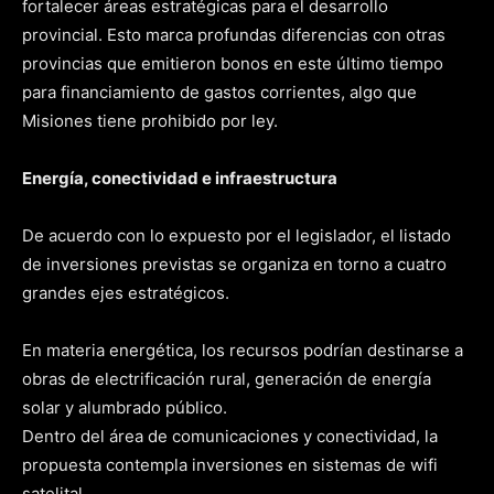
fortalecer áreas estratégicas para el desarrollo
provincial. Esto marca profundas diferencias con otras
provincias que emitieron bonos en este último tiempo
para financiamiento de gastos corrientes, algo que
Misiones tiene prohibido por ley.
Energía, conectividad e infraestructura
De acuerdo con lo expuesto por el legislador, el listado
de inversiones previstas se organiza en torno a cuatro
grandes ejes estratégicos.
En materia energética, los recursos podrían destinarse a
obras de electrificación rural, generación de energía
solar y alumbrado público.
Dentro del área de comunicaciones y conectividad, la
propuesta contempla inversiones en sistemas de wifi
satelital.