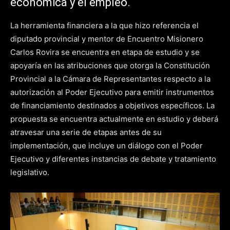
económica y el empleo.
La herramienta financiera a la que hizo referencia el
diputado provincial y mentor de Encuentro Misionero
Carlos Rovira se encuentra en etapa de estudio y se
apoyaría en las atribuciones que otorga la Constitución
Provincial a la Cámara de Representantes respecto a la
autorización al Poder Ejecutivo para emitir instrumentos
de financiamiento destinados a objetivos específicos. La
propuesta se encuentra actualmente en estudio y deberá
atravesar una serie de etapas antes de su
implementación, que incluye un diálogo con el Poder
Ejecutivo y diferentes instancias de debate y tratamiento
legislativo.