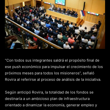
“Con todos sus integrantes saldrá el propósito final de
ese push económico para impulsar el crecimiento de los
próximos meses para todos los misioneros”, señaló
Rovira al referirse al proceso de análisis de la iniciativa.
Según anticipó Rovira, la totalidad de los fondos se
destinaría a un ambicioso plan de infraestructura
orientado a dinamizar la economía, generar empleo y