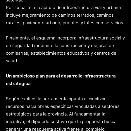
Por su parte, el capítulo de infraestructura vial y urbana
incluye mejoramiento de caminos terrados, caminos
rurales, pavimento urbano, puentes y lotes con servicios.
Finalmente, el esquema incorpora infraestructura social y
de seguridad mediante la construcción y mejoras de
comisarías, establecimientos educativos y centros de
salud.
Un ambicioso plan para el desarrollo infraestructura
estratégica
Según explicó, la herramienta apunta a canalizar
recursos hacia obras específicas vinculadas a sectores
estratégicos para la provincia. Al fundamentar la
iniciativa, el diputado sostuvo que la propuesta busca
generar una respuesta activa frente al complejo