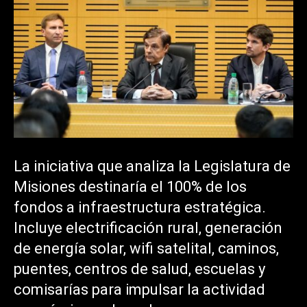
La iniciativa que analiza la Legislatura de
Misiones destinaría el 100% de los
fondos a infraestructura estratégica.
Incluye electrificación rural, generación
de energía solar, wifi satelital, caminos,
puentes, centros de salud, escuelas y
comisarías para impulsar la actividad