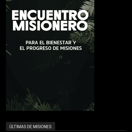
ÚLTIMAS DE MISIONES