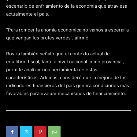
escenario de enfriamiento de la economía que atraviesa
actualmente el país.
“Para romper la anomia económica no vamos a esperar a
que vengan los brotes verdes”, afirmó.
Rovira también señaló que el contexto actual de
equilibrio fiscal, tanto a nivel nacional como provincial,
permite analizar una herramienta de estas
características. Además, consideró que la mejora de los
indicadores financieros del país genera condiciones más
favorables para evaluar mecanismos de financiamiento.