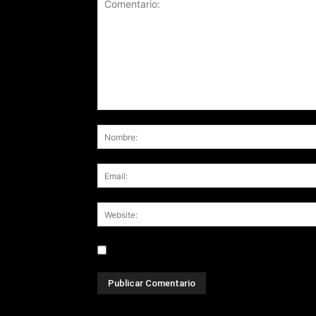
Save my name, email, and website in this br