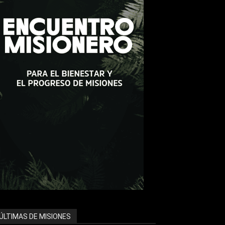
ÚLTIMAS DE MISIONES