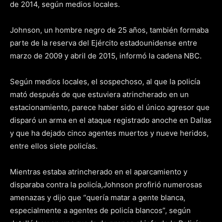
de 2014, según medios locales.
Johnson
, un hombre negro de 25 años, también formaba
parte de la reserva del Ejército estadounidense entre
marzo de 2009 y abril de 2015, informó la cadena
NBC
.
Según medios locales, el sospechoso, al que la policía
mató después de que estuviera atrincherado en un
estacionamiento, parece haber sido el único agresor que
disparó un arma en el ataque registrado anoche en
Dallas
y que ha dejado cinco agentes muertos y nueve heridos,
entre ellos siete policías.
Mientras estaba atrincherado en el aparcamiento y
disparaba contra la policía,
Johnson
profirió numerosas
amenazas y dijo que “quería matar a gente blanca,
especialmente a agentes de policía blancos”, según