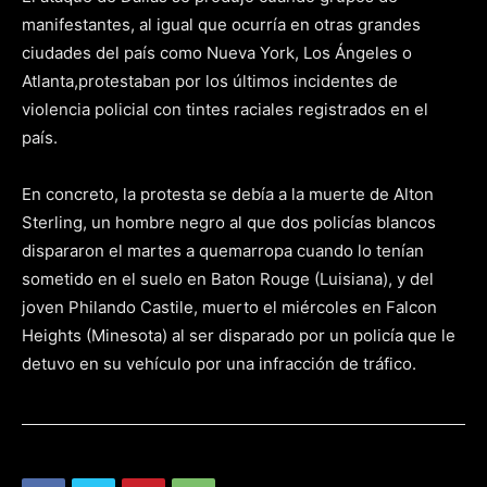
manifestantes, al igual que ocurría en otras grandes
ciudades del país como Nueva York, Los Ángeles o
Atlanta
,
protestaban
por los últimos incidentes de
violencia policial con tintes raciales registrados en el
país.
En concreto, la protesta se debía a la muerte de
Alton
Sterling
, un hombre negro al que dos policías blancos
dispararon el martes a quemarropa cuando lo tenían
sometido en el suelo en
Baton
Rouge
(
Luisiana
), y del
joven
Philando
Castile
, muerto el miércoles en
Falcon
Heights
(
Minesota
) al ser disparado por un policía que le
detuvo en su vehículo por una infracción de tráfico.