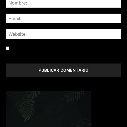
Save my name, email, and website in this browser for the
next time I comment.