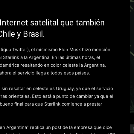
 Internet satelital que también
hile y Brasil.
antigua Twitter), el mismismo Elon Musk hizo mención
l Starlink a la Argentina. En las últimas horas, el
mérica resaltando en color celeste la Argentina,
ahora el servicio llega a todos esos países.
sin resaltar en celeste es Uruguay, ya que el servicio
ras orientales. Esto está a punto de cambiar ya que el
 bueno final para que Starlink comience a prestar
a en Argentina” replica un post de la empresa que dice