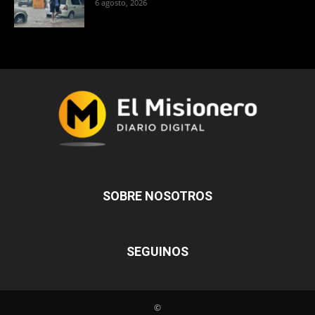
6 agosto, 2026
SOBRE NOSOTROS
SEGUINOS
©