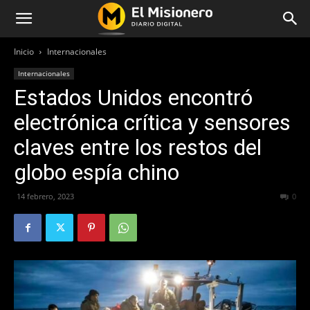
Inicio
Internacionales
Internacionales
Estados Unidos encontró
electrónica crítica y sensores
claves entre los restos del
globo espía chino
14 febrero, 2023
293
0