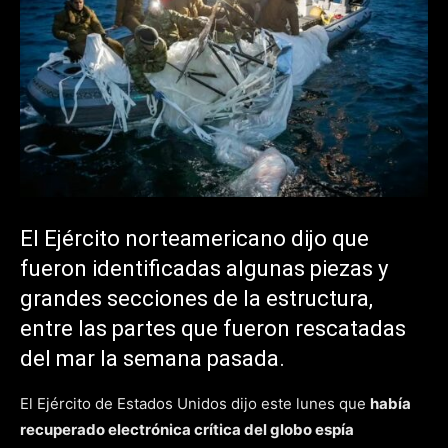
El Ejército norteamericano dijo que
fueron identificadas algunas piezas y
grandes secciones de la estructura,
entre las partes que fueron rescatadas
del mar la semana pasada.
El Ejército de Estados Unidos dijo este lunes que
había
recuperado electrónica crítica del globo espía