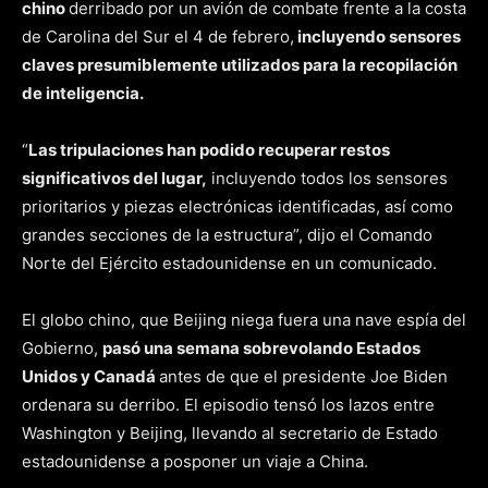
chino
derribado por un avión de combate frente a la costa
de Carolina del Sur el 4 de febrero,
incluyendo sensores
claves presumiblemente utilizados para la recopilación
de inteligencia.
“
Las tripulaciones han podido recuperar restos
significativos del lugar,
incluyendo todos los sensores
prioritarios y piezas electrónicas identificadas, así como
grandes secciones de la estructura”, dijo el Comando
Norte del Ejército estadounidense en un comunicado.
El globo chino, que Beijing niega fuera una nave espía del
Gobierno,
pasó una semana sobrevolando Estados
Unidos y Canadá
antes de que el presidente Joe Biden
ordenara su derribo. El episodio tensó los lazos entre
Washington y Beijing, llevando al secretario de Estado
estadounidense a posponer un viaje a China.