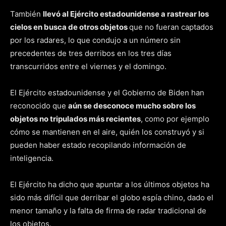
También
llevó al Ejército estadounidense a rastrear los
cielos en busca de otros objetos
que no fueran captados
por los radares, lo que condujo a un número sin
precedentes de tres derribos en los tres días
transcurridos entre el viernes y el domingo.
El Ejército estadounidense y el Gobierno de Biden han
reconocido que
aún se desconoce mucho sobre los
objetos no tripulados más recientes
, como por ejemplo
cómo se mantienen en el aire, quién los construyó y si
pueden haber estado recopilando información de
inteligencia.
El Ejército ha dicho que apuntar a los últimos objetos ha
sido más difícil que derribar el globo espía chino, dado el
menor tamaño y la falta de firma de radar tradicional de
los objetos.