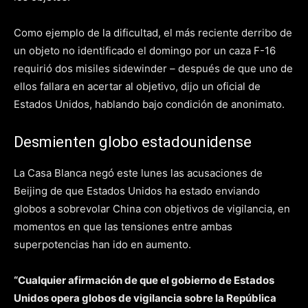
Como ejemplo de la dificultad, el más reciente derribo de
un objeto no identificado el domingo por un caza F-16
requirió dos misiles sidewinder – después de que uno de
ellos fallara en acertar al objetivo, dijo un oficial de
Estados Unidos, hablando bajo condición de anonimato.
Desmienten globo estadounidense
La Casa Blanca negó este lunes las acusaciones de
Beijing de que Estados Unidos ha estado enviando
globos a sobrevolar China con objetivos de vigilancia, en
momentos en que las tensiones entre ambas
superpotencias han ido en aumento.
“Cualquier afirmación de que el gobierno de Estados
Unidos opera globos de vigilancia sobre la República