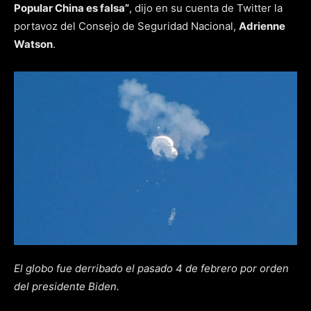
Popular China es falsa”
, dijo en su cuenta de Twitter la
portavoz del Consejo de Seguridad Nacional,
Adrienne
Watson
.
El globo fue derribado el pasado 4 de febrero por orden
del presidente Biden.