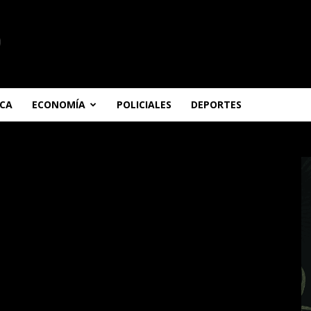
ICA
ECONOMÍA
POLICIALES
DEPORTES