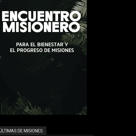
ÚLTIMAS DE MISIONES