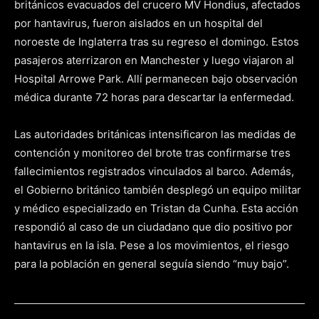
británicos evacuados del crucero MV Hondius, afectados
por hantavirus, fueron aislados en un hospital del
noroeste de Inglaterra tras su regreso el domingo. Estos
pasajeros aterrizaron en Manchester y luego viajaron al
Hospital Arrowe Park. Allí permanecen bajo observación
médica durante 72 horas para descartar la enfermedad.
Las autoridades británicas intensificaron las medidas de
contención y monitoreo del brote tras confirmarse tres
fallecimientos registrados vinculados al barco. Además,
el Gobierno británico también desplegó un equipo militar
y médico especializado en Tristan da Cunha. Esta acción
respondió al caso de un ciudadano que dio positivo por
hantavirus en la isla. Pese a los movimientos, el riesgo
para la población en general seguía siendo “muy bajo”.