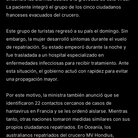
La paciente integró el grupo de los cinco ciudadanos
franceses evacuados del crucero.
Este grupo de turistas regresó a su país el domingo. Sin
embargo, la mujer desarrolló síntomas durante el vuelo
de repatriación. Su estado empeoró durante la noche y
fue trasladada a un hospital especializado en
enfermedades infecciosas para recibir tratamiento. Ante
esta situación, el gobierno actuó con rapidez para evitar
una propagación mayor.
Por este motivo, la ministra también anunció que se
identificaron 22 contactos cercanos de casos de
hantavirus en Francia y se les ordenó aislarse. Mientras
tanto, otras naciones tomaron medidas similares con sus
propios ciudadanos repatriados. En Oceanía, los
australianos repatriados del crucero MV Hondius,