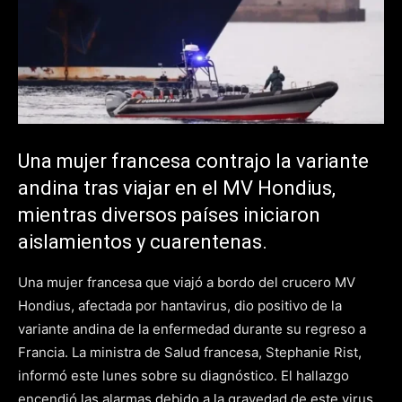
Una mujer francesa contrajo la variante
andina tras viajar en el MV Hondius,
mientras diversos países iniciaron
aislamientos y cuarentenas.
Una mujer francesa que viajó a bordo del crucero MV
Hondius, afectada por hantavirus, dio positivo de la
variante andina de la enfermedad durante su regreso a
Francia. La ministra de Salud francesa, Stephanie Rist,
informó este lunes sobre su diagnóstico. El hallazgo
encendió las alarmas debido a la gravedad de este virus.