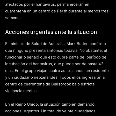
afectados por el hantavirus, permanecerán en
cuarentena en un centro de Perth durante al menos tres
semanas.
Acciones urgentes ante la situación
El ministro de Salud de Australia, Mark Butler, confirmó
que ninguno presenta síntomas todavía. No obstante, el
funcionario señaló que esto cubre parte del período de
incubación del hantavirus, que puede ser de hasta 42
días. En el grupo viajan cuatro australianos, un residente
y un ciudadano neozelandés. Todos ellos ingresarán al
centro de cuarentena de Bullsbrook bajo estricta
vigilancia médica.
En el Reino Unido, la situación también demandó
acciones urgentes. Un total de veinte ciudadanos