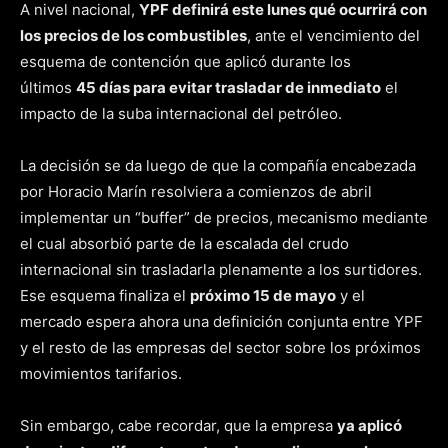
A nivel nacional,
YPF definirá este lunes qué ocurrirá con
los precios de los combustibles
, ante el vencimiento del
esquema de contención que aplicó durante los
últimos
45 días para evitar trasladar de inmediato
el
impacto de la suba internacional del petróleo.
La decisión se da luego de que la compañía encabezada
por Horacio Marín resolviera a comienzos de abril
implementar un “buffer” de precios, mecanismo mediante
el cual absorbió parte de la escalada del crudo
internacional sin trasladarla plenamente a los surtidores.
Ese esquema finaliza el
próximo 15 de mayo
y el
mercado espera ahora una definición conjunta entre YPF
y el resto de las empresas del sector sobre los próximos
movimientos tarifarios.
Sin embargo, cabe recordar, que la empresa
ya aplicó