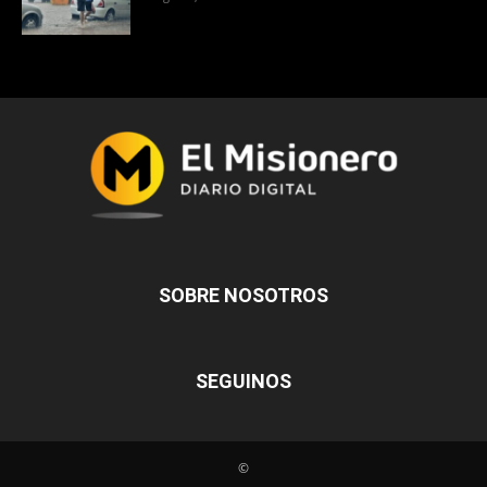
SOBRE NOSOTROS
SEGUINOS
©