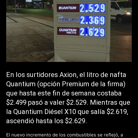
En los surtidores Axion, el litro de nafta
Quantium (opción Premium de la firma)
que hasta este fin de semana costaba
$2.499 pasó a valer $2.529. Mientras que
la Quantium Diésel X10 que salía $2.619,
ascendió hasta los $2.629.
El nuevo incremento de los combustibles se reflejó, a