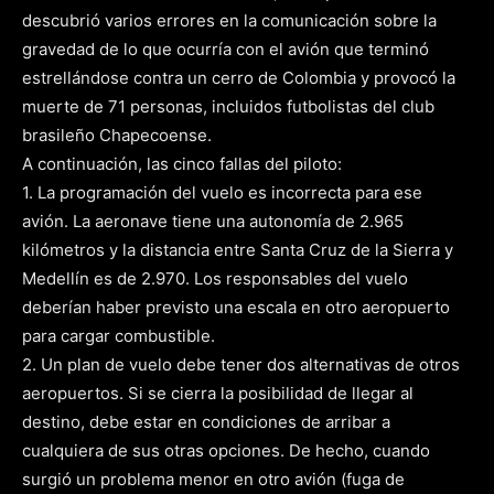
descubrió varios errores en la comunicación sobre la
gravedad de lo que ocurría con el avión que terminó
estrellándose contra un cerro de Colombia y provocó la
muerte de 71 personas, incluidos futbolistas del club
brasileño Chapecoense.
A continuación, las cinco fallas del piloto:
1. La programación del vuelo es incorrecta para ese
avión. La aeronave tiene una autonomía de 2.965
kilómetros y la distancia entre Santa Cruz de la Sierra y
Medellín es de 2.970. Los responsables del vuelo
deberían haber previsto una escala en otro aeropuerto
para cargar combustible.
2. Un plan de vuelo debe tener dos alternativas de otros
aeropuertos. Si se cierra la posibilidad de llegar al
destino, debe estar en condiciones de arribar a
cualquiera de sus otras opciones. De hecho, cuando
surgió un problema menor en otro avión (fuga de