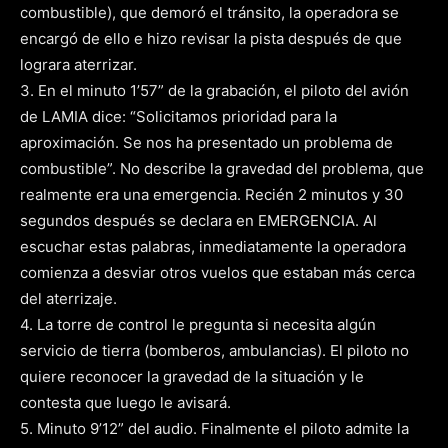
combustible), que demoró el tránsito, la operadora se
encargó de ello e hizo revisar la pista después de que
lograra aterrizar.
3. En el minuto 1’57” de la grabación, el piloto del avión
de LAMIA dice: “Solicitamos prioridad para la
aproximación. Se nos ha presentado un problema de
combustible”. No describe la gravedad del problema, que
realmente era una emergencia. Recién 2 minutos y 30
segundos después se declara en EMERGENCIA. Al
escuchar estas palabras, inmediatamente la operadora
comienza a desviar otros vuelos que estaban más cerca
del aterrizaje.
4. La torre de control le pregunta si necesita algún
servicio de tierra (bomberos, ambulancias). El piloto no
quiere reconocer la gravedad de la situación y le
contesta que luego le avisará.
5. Minuto 9’12” del audio. Finalmente el piloto admite la