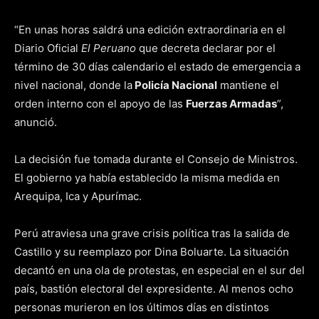
“En unas horas saldrá una edición extraordinaria en el
Diario Oficial
El Peruano
que decreta declarar por el
término de 30 días calendario el estado de emergencia a
nivel nacional, donde la
Policía Nacional
mantiene el
orden interno con el apoyo de las
Fuerzas Armadas
”,
anunció.
La decisión fue tomada durante el Consejo de Ministros.
El gobierno ya había establecido la misma medida en
Arequipa, Ica y Apurímac.
Perú atraviesa una grave crisis política tras la salida de
Castillo y su reemplazo por Dina Boluarte. La situación
decantó en una ola de protestas, en especial en el sur del
país, bastión electoral del expresidente. Al menos ocho
personas murieron en los últimos días en distintos