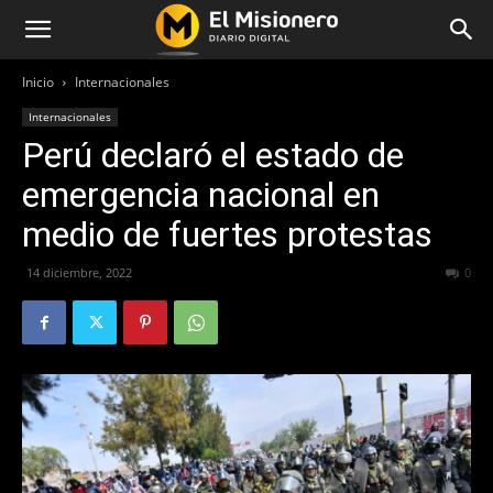
Inicio
Internacionales
Internacionales
Perú declaró el estado de
emergencia nacional en
medio de fuertes protestas
14 diciembre, 2022
289
0