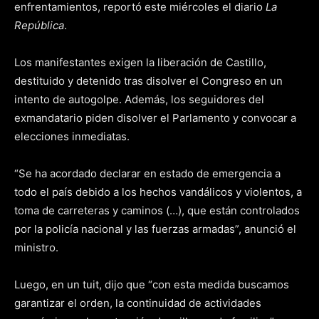
enfrentamientos, reportó este miércoles el diario
La
República
.
Los manifestantes exigen la liberación de Castillo,
destituido y detenido tras disolver el Congreso en un
intento de autogolpe. Además, los seguidores del
exmandatario piden disolver el Parlamento y convocar a
elecciones inmediatas.
“Se ha acordado declarar en estado de emergencia a
todo el país debido a los hechos vandálicos y violentos, a
toma de carreteras y caminos (…), que están controlados
por la policía nacional y las fuerzas armadas”, anunció el
ministro.
Luego, en un tuit, dijo que “con esta medida buscamos
garantizar el orden, la continuidad de actividades