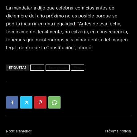
La mandataria dijo que celebrar comicios antes de
diciembre del año próximo no es posible porque se
podría incurrir en una ilegalidad
.
“Antes de esa fecha,
técnicamente, legalmente, no calzaría, en consecuencia,
tenemos que mantenernos y caminar dentro del margen
legal, dentro de la Constitución”, afirmó.
ETIQUETAS
Crisis
Emergencia
Perú
Noticia anterior
Próxima noticia