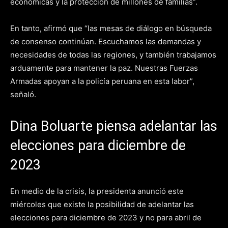
económicas y la protección de millones de familias”.
En tanto, afirmó que “las mesas de diálogo en búsqueda
de consenso continúan. Escuchamos las demandas y
necesidades de todas las regiones, y también trabajamos
arduamente para mantener la paz. Nuestras Fuerzas
Armadas apoyan a la policía peruana en esta labor”,
señaló.
Dina Boluarte piensa adelantar las
elecciones para diciembre de
2023
En medio de la crisis, la presidenta anunció este
miércoles que existe la posibilidad de adelantar las
elecciones para diciembre de 2023 y no para abril de