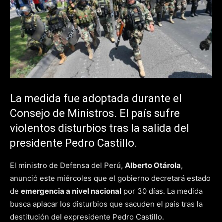
La medida fue adoptada durante el
Consejo de Ministros. El país sufre
violentos disturbios tras la salida del
presidente Pedro Castillo.
El ministro de Defensa del Perú,
Alberto Otárola
,
anunció este miércoles que el gobierno decretará estado
de
emergencia a nivel nacional
por 30 días. La medida
busca aplacar los disturbios que sacuden el país tras la
destitución del expresidente Pedro Castillo.