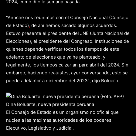
2024, como dijo la semana pasada.
“Anoche nos reunimos con el Consejo Nacional (Consejo
de Estado)
,
de ahí hemos sacado algunos acuerdos.
Estuvo presente el presidente del JNE (Junta Nacional de
Elecciones), el presidente del Congreso. Instituciones de
quienes depende verificar todos los tiempos de este
adelanto de elecciones que ya he planteado, y
legalmente, los tiempos calzarían para abril del 2024. Sin
embargo, haciendo reajustes, ayer conversando, esto se
puede adelantar a diciembre del 2023″, dijo Boluarte.
Dina Boluarte, nueva presidenta peruana
El Consejo de Estado es un organismo no oficial que
nuclea a las máximas autoridades de los poderes
Ejecutivo, Legislativo y Judicial.