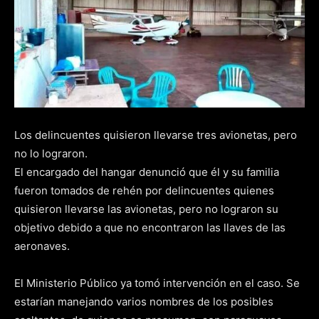
Los delincuentes quisieron llevarse tres avionetas, pero
no lo lograron.
El encargado del hangar denunció que él y su familia
fueron tomados de rehén por delincuentes quienes
quisieron llevarse las avionetas, pero no lograron su
objetivo debido a que no encontraron las llaves de las
aeronaves.
El Ministerio Público ya tomó intervención en el caso. Se
estarían manejando varios nombres de los posibles