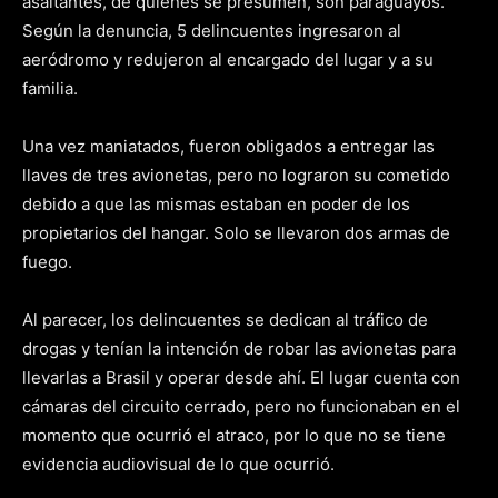
asaltantes, de quienes se presumen, son paraguayos.
Según la denuncia, 5 delincuentes ingresaron al
aeródromo y redujeron al encargado del lugar y a su
familia.
Una vez maniatados, fueron obligados a entregar las
llaves de tres avionetas, pero no lograron su cometido
debido a que las mismas estaban en poder de los
propietarios del hangar. Solo se llevaron dos armas de
fuego.
Al parecer, los delincuentes se dedican al tráfico de
drogas y tenían la intención de robar las avionetas para
llevarlas a Brasil y operar desde ahí. El lugar cuenta con
cámaras del circuito cerrado, pero no funcionaban en el
momento que ocurrió el atraco, por lo que no se tiene
evidencia audiovisual de lo que ocurrió.