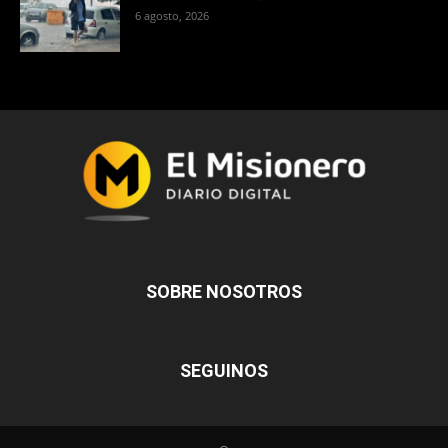
6 agosto, 2026
SOBRE NOSOTROS
SEGUINOS