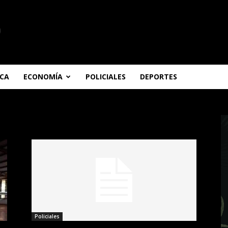
ICA
ECONOMÍA
POLICIALES
DEPORTES
Policiales