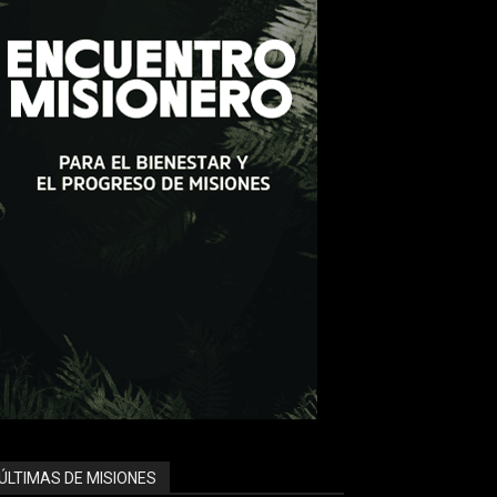
ÚLTIMAS DE MISIONES