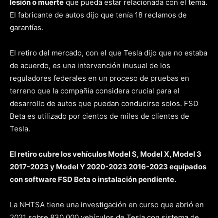
lesión o muerte
que pueda estar relacionada con el tema.
El fabricante de autos dijo que tenía 18 reclamos de
garantías.
El retiro del mercado, con el que Tesla dijo que no estaba
de acuerdo, es una intervención inusual de los
reguladores federales en un proceso de pruebas en
terreno que la compañía considera crucial para el
desarrollo de autos que puedan conducirse solos. FSD
Beta es utilizado por cientos de miles de clientes de
Tesla.
El retiro cubre los vehículos Model S, Model X, Model 3
2017-2023 y Model Y 2020-2023 2016-2023 equipados
con software FSD Beta o instalación pendiente.
La NHTSA tiene una investigación en curso que abrió en
2021 sobre 830.000 vehículos de Tesla con sistema de