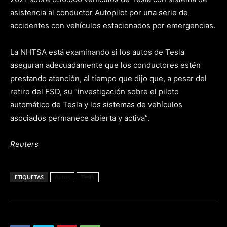
asistencia al conductor Autopilot por una serie de
accidentes con vehículos estacionados por emergencias.
La NHTSA está examinando si los autos de Tesla
aseguran adecuadamente que los conductores estén
prestando atención, al tiempo que dijo que, a pesar del
retiro del FSD, su “investigación sobre el piloto
automático de Tesla y los sistemas de vehículos
asociados permanece abierta y activa”.
Reuters
ETIQUETAS
Autos
Tesla