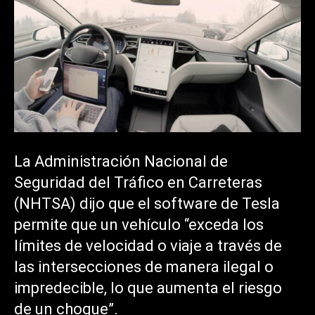
La Administración Nacional de
Seguridad del Tráfico en Carreteras
(NHTSA) dijo que el software de Tesla
permite que un vehículo “exceda los
límites de velocidad o viaje a través de
las intersecciones de manera ilegal o
impredecible, lo que aumenta el riesgo
de un choque”.