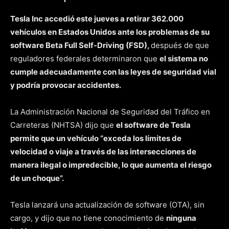
Tesla Inc accedió este jueves a retirar 362.000
vehículos en Estados Unidos ante los problemas de su
software Beta Full Self-Driving (FSD),
después de que
reguladores federales determinaron que
el sistema no
cumple adecuadamente con las leyes de seguridad vial
y podría provocar accidentes.
La Administración Nacional de Seguridad del Tráfico en
Carreteras (NHTSA) dijo que
el software de Tesla
permite que un vehículo “exceda los límites de
velocidad o viaje a través de las intersecciones de
manera ilegal o impredecible, lo que aumenta el riesgo
de un choque”.
Tesla lanzará una actualización de software (OTA), sin
cargo, y dijo que no tiene conocimiento de
ninguna