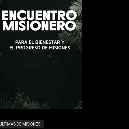
ÚLTIMAS DE MISIONES