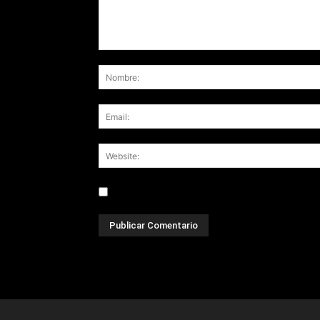
Save my name, email, and website in this br