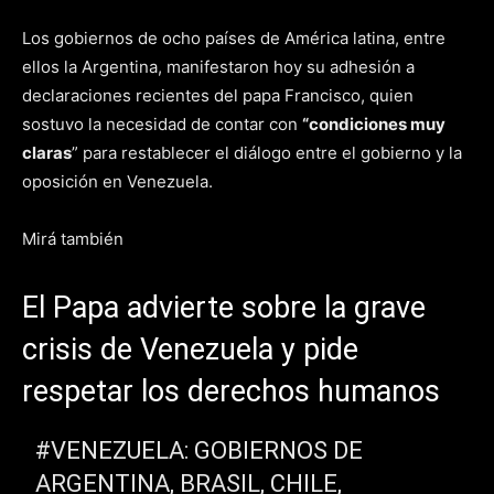
Los gobiernos de ocho países de América latina, entre
ellos la Argentina, manifestaron hoy su adhesión a
declaraciones recientes del papa Francisco, quien
sostuvo la necesidad de contar con
“condiciones muy
claras
” para restablecer el diálogo entre el gobierno y la
oposición en Venezuela.
Mirá también
El Papa advierte sobre la grave
crisis de Venezuela y pide
respetar los derechos humanos
#VENEZUELA: GOBIERNOS DE
ARGENTINA, BRASIL, CHILE,