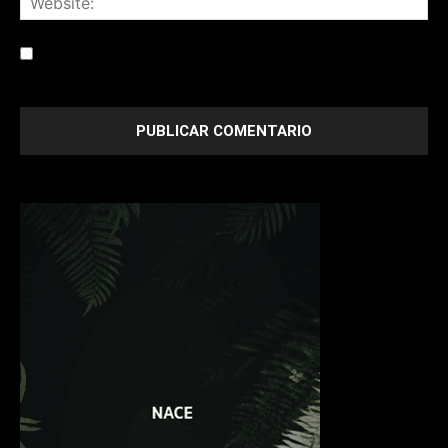
Save my name, email, and website in this browser for the
next time I comment.