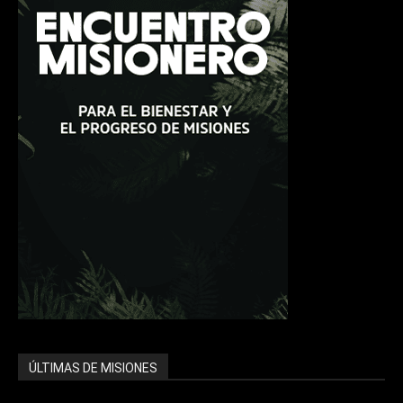
ÚLTIMAS DE MISIONES