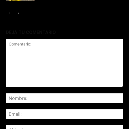
DEJÁ TU COMENTARIO