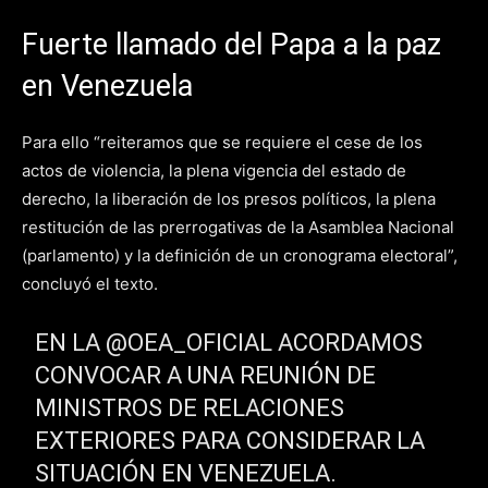
Fuerte llamado del Papa a la paz
en Venezuela
Para ello “reiteramos que se requiere el cese de los
actos de violencia, la plena vigencia del estado de
derecho, la liberación de los presos políticos, la plena
restitución de las prerrogativas de la Asamblea Nacional
(parlamento) y la definición de un cronograma electoral”,
concluyó el texto.
EN LA @OEA_OFICIAL ACORDAMOS
CONVOCAR A UNA REUNIÓN DE
MINISTROS DE RELACIONES
EXTERIORES PARA CONSIDERAR LA
SITUACIÓN EN VENEZUELA.