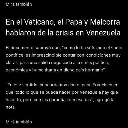
Mirá también
En el Vaticano, el Papa y Malcorra
hablaron de la crisis en Venezuela
El documento subrayó que, “como lo ha señalado el sumo
pontífice, es imprescindible contar con ‘condiciones muy
claras’ para una salida negociada a la crisis política,
económica y humanitaria en dicho país hermano”.
“En ese sentido, concordamos con el papa Francisco en
que ‘todo lo que se pueda hacer por Venezuela hay que
hacerlo, pero con las garantías necesarias'”, agregó la
nota.
Mirá también