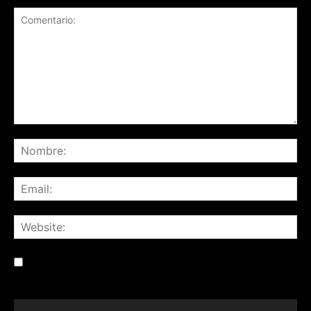
Save my name, email, and website in this browser for the
next time I comment.