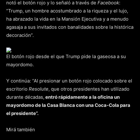
notó el botón rojo y lo señaló a través de
Facebook
:
“Trump, un hombre acostumbrado a la riqueza y el lujo,
ha abrazado la vida en la Mansión Ejecutiva y a menudo
agasaja a sus invitados con banalidades sobre la histórica
decoración”.
El botón rojo desde el que Trump pide la gaseosa a su
mayordomo.
Y continúa: “Al presionar un botón rojo colocado sobre el
escritorio
Resolute
, que otros presidentes han utilizado
durante décadas,
entró rápidamente a la oficina un
mayordomo de la Casa Blanca con una Coca-Cola para
el presidente”.
Mirá también