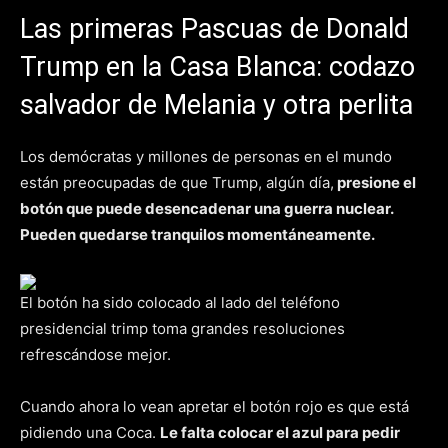
Las primeras Pascuas de Donald
Trump en la Casa Blanca: codazo
salvador de Melania y otra perlita
Los demócratas y millones de personas en el mundo
están preocupadas de que Trump, algún día,
presione el
botón que puede desencadenar una guerra nuclear.
Pueden quedarse tranquilos momentáneamente.
El botón ha sido colocado al lado del teléfono
presidencial trimp toma grandes resoluciones
refrescándose mejor.
Cuando ahora lo vean apretar el botón rojo es que está
pidiendo una Coca.
Le falta colocar el azul para pedir