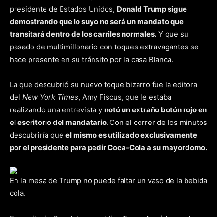
presidente de Estados Unidos,
Donald Trump sigue
demostrando que lo suyo no será un mandato que
transitará dentro de los carriles normales.
Y que su
pasado de multimillonario con toques extravagantes se
hace presente en su tránsito por la casa Blanca.
La que descubrió su nuevo toque bizarro fue la editora
del
New York Times
, Amy Fiscus, que le estaba
realizando una entrevista y
notó un extraño botón rojo en
el escritorio del mandatario.
Con el correr de los minutos
descubriría que
el mismo es utilizado exclusivamente
por el presidente para pedir Coca-Cola a su mayordomo.
En la mesa de Trump no puede faltar un vaso de la bebida
cola.