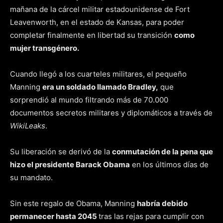
mañana de la cárcel militar estadounidense de Fort
Leavenworth, en el estado de Kansas, para poder
completar finalmente en libertad su transición
como
mujer transgénero.
Cuando llegó a los cuarteles militares, el pequeño
Manning
era un soldado llamado Bradley,
que
sorprendió al mundo filtrando más de 70.000
documentos secretos militares y diplomáticos a través de
WikiLeaks
.
Su liberación se derivó de la
conmutación de la pena que
hizo el presidente Barack Obama
en los últimos días de
su mandato.
Sin este regalo de Obama, Manning
habría debido
permanecer hasta 2045
tras las rejas para cumplir con