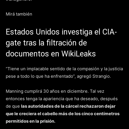
Mirá también
Estados Unidos investiga el CIA-
gate tras la filtración de
documentos en WikiLeaks
“Tiene un implacable sentido de la compasión y la justicia
pese a todo lo que ha enfrentado”, agregó Strangio.
Manning cumplirá 30 años en diciembre. Tal vez
entonces tenga la apariencia que ha deseado, después
de que
las autoridades de la cárcel rechazaron dejar
que le creciera el cabello más de los cinco centímetros
permitidos en la prisión.