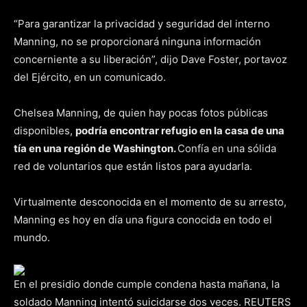
“Para garantizar la privacidad y seguridad del interno
Manning, no se proporcionará ninguna información
concerniente a su liberación”, dijo Dave Foster, portavoz
del Ejército, en un comunicado.
Chelsea Manning, de quien hay pocas fotos públicas
disponibles,
podría encontrar refugio en la casa de una
tía en una región de Washington.
Confía en una sólida
red de voluntarios que están listos para ayudarla.
Virtualmente desconocida en el momento de su arresto,
Manning es hoy en día una figura conocida en todo el
mundo.
En el presidio donde cumple condena hasta mañana, la
soldado Manning intentó suicidarse dos veces. REUTERS