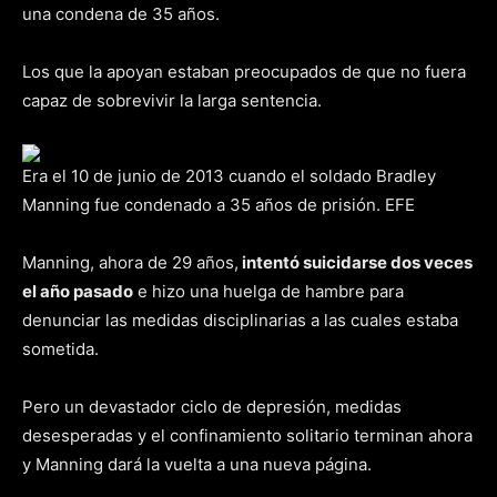
una condena de 35 años.
Los que la apoyan estaban preocupados de que no fuera
capaz de sobrevivir la larga sentencia.
Era el 10 de junio de 2013 cuando el soldado Bradley
Manning fue condenado a 35 años de prisión. EFE
Manning, ahora de 29 años,
intentó suicidarse dos veces
el año pasado
e hizo una huelga de hambre para
denunciar las medidas disciplinarias a las cuales estaba
sometida.
Pero un devastador ciclo de depresión, medidas
desesperadas y el confinamiento solitario terminan ahora
y Manning dará la vuelta a una nueva página.