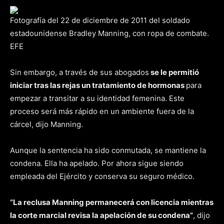
Fotografía del 22 de diciembre de 2011 del soldado
estadounidense Bradley Manning, con ropa de combate.
EFE
Sin embargo, a través de sus abogados
se le permitió
iniciar tras las rejas un tratamiento de hormonas
para
empezar a transitar a su identidad femenina. Este
proceso será más rápido en un ambiente fuera de la
cárcel, dijo Manning.
Aunque la sentencia ha sido conmutada, se mantiene la
condena. Ella ha apelado. Por ahora sigue siendo
empleada del Ejército y conserva su seguro médico.
“La reclusa Manning permanecerá con licencia mientras
la corte marcial revisa la apelación de su condena”
, dijo