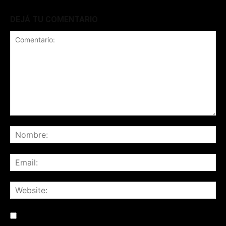
DEJÁ TU COMENTARIO
Save my name, email, and website in this browser for the