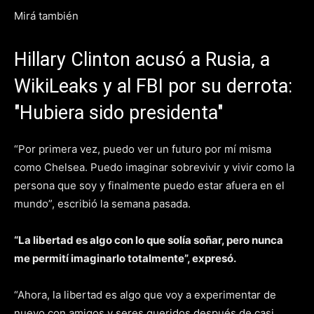
Mirá también
Hillary Clinton acusó a Rusia, a
WikiLeaks y al FBI por su derrota:
"Hubiera sido presidenta"
“Por primera vez, puedo ver un futuro por mí misma
como Chelsea. Puedo imaginar sobrevivir y vivir como la
persona que soy y finalmente puedo estar afuera en el
mundo”, escribió la semana pasada.
“La libertad es algo con lo que solía soñar, pero nunca
me permití imaginarlo totalmente”, expresó.
“Ahora, la libertad es algo que voy a experimentar de
nuevo con amigos y seres queridos después de casi