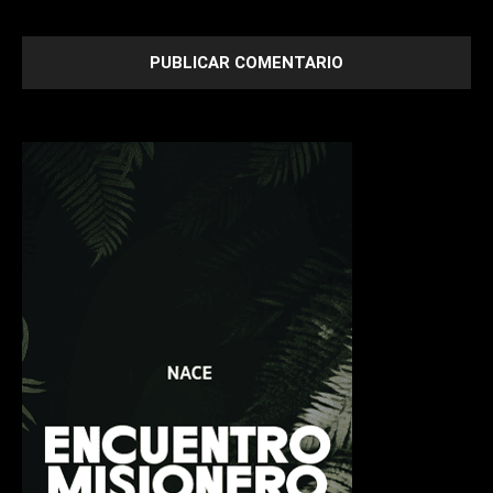
next time I comment.