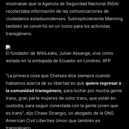
mostraban que la Agencia de Seguridad Nacional (NSA)
recolectaba información de las comunicaciones de
ciudadanos estadounidenses. Subrepticiamente Manning
también se convirtió en un ícono para los activistas
transgénero.
El fundador de WikiLeaks, Julian Assange, vive como
asilado en la embajada de Ecuador en Londres. AFP
“La primera cosa que Chelsea dice siempre cuando
hablamos acerca de su libertad es que
quiere regresar a
la comunidad transgénero,
para luchar por mucha gente
trans, gran parte mujeres de color trans, que están en
custodia, para seguir conectada con la gente joven que
es trans”, dijo Chase Strangio, un abogado de la ONG
American Civil Liberties Union
que también es
transgénero.