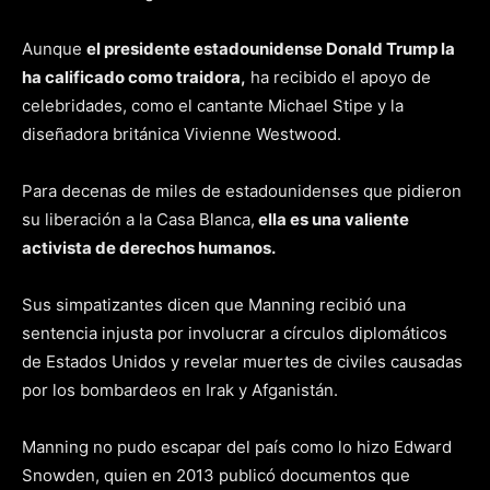
Aunque
el presidente estadounidense Donald Trump la
ha calificado como traidora,
ha recibido el apoyo de
celebridades, como el cantante Michael Stipe y la
diseñadora británica Vivienne Westwood.
Para decenas de miles de estadounidenses que pidieron
su liberación a la Casa Blanca,
ella es una valiente
activista de derechos humanos.
Sus simpatizantes dicen que Manning recibió una
sentencia injusta por involucrar a círculos diplomáticos
de Estados Unidos y revelar muertes de civiles causadas
por los bombardeos en Irak y Afganistán.
Manning no pudo escapar del país como lo hizo Edward
Snowden, quien en 2013 publicó documentos que