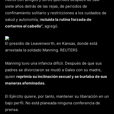
siete años detrás de las rejas, de periodos de
confinamiento solitario y restricciones a los cuidados de
salud y autonomía, i
ncluida la rutina forzada de
cortarme el cabello”
, agregó.
El presidio de Leavenworth, en Kansas, donde está
arrestada la soldado Manning. REUTERS
Manning tuvo una infancia difícil. Después de que sus
padres se divorciaron se mudó a Gales con su madre,
quien
reprimía su inclinación sexual y se burlaba de sus
maneras afeminadas.
El Ejército quiere, por tanto, mantener su liberación en un
bajo perfil. No está planeada ninguna conferencia de
prensa.