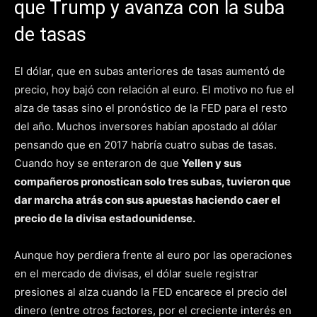
que Trump y avanza con la suba
de tasas
El dólar, que en subas anteriores de tasas aumentó de
precio, hoy bajó con relación al euro. El motivo no fue el
alza de tasas sino el pronóstico de la FED para el resto
del año. Muchos inversores habían apostado al dólar
pensando que en 2017 habría cuatro subas de tasas.
Cuando hoy se enteraron de que
Yellen y sus
compañeros pronostican solo tres subas, tuvieron que
dar marcha atrás con sus apuestas haciendo caer el
precio de la divisa estadounidense.
Aunque hoy perdiera frente al euro por las operaciones
en el mercado de divisas, el dólar suele registrar
presiones al alza cuando la FED encarece el precio del
dinero (entre otros factores, por el creciente interés en