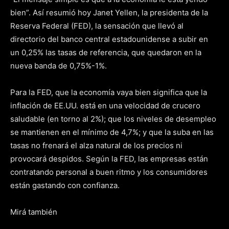
bien”. Así resumió hoy Janet Yellen, la presidenta de la
Reserva Federal (FED), la sensación que llevó al
directorio del banco central estadounidense a subir en
un 0,25% las tasas de referencia, que quedaron en la
nueva banda de 0,75%-1%.
Para la FED, que la economía vaya bien significa que la
inflación de EE.UU. está en una velocidad de crucero
saludable (en torno al 2%); que los niveles de desempleo
se mantienen en el mínimo de 4,7%; y que la suba en las
tasas no frenará el alza natural de los precios ni
provocará despidos. Según la FED, las empresas están
contratando personal a buen ritmo y los consumidores
están gastando con confianza.
Mirá también