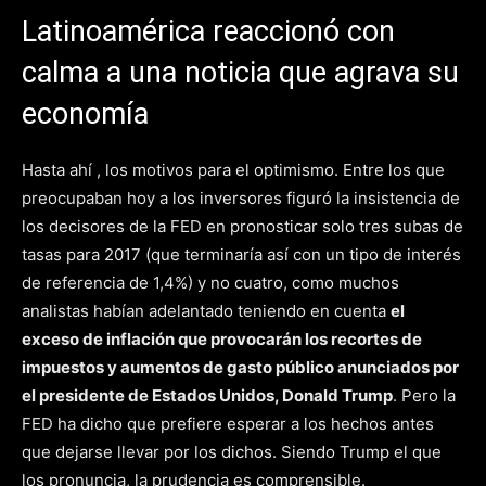
Latinoamérica reaccionó con
calma a una noticia que agrava su
economía
Hasta ahí , los motivos para el optimismo. Entre los que
preocupaban hoy a los inversores figuró la insistencia de
los decisores de la FED en pronosticar solo tres subas de
tasas para 2017 (que terminaría así con un tipo de interés
de referencia de 1,4%) y no cuatro, como muchos
analistas habían adelantado teniendo en cuenta
el
exceso de inflación que provocarán los recortes de
impuestos y aumentos de gasto público anunciados por
el presidente de Estados Unidos, Donald Trump
. Pero la
FED ha dicho que prefiere esperar a los hechos antes
que dejarse llevar por los dichos. Siendo Trump el que
los pronuncia, la prudencia es comprensible.