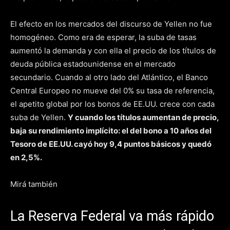
El efecto en los mercados del discurso de Yellen no fue
homogéneo. Como era de esperar, la suba de tasas
aumentó la demanda y con ella el precio de los títulos de
deuda pública estadounidense en el mercado
secundario. Cuando al otro lado del Atlántico, el Banco
Central Europeo no mueve del 0% su tasa de referencia,
el apetito global por los bonos de EE.UU. crece con cada
suba de Yellen.
Y cuando los títulos aumentan de precio,
baja su rendimiento implícito: el del bono a 10 años del
Tesoro de EE.UU. cayó hoy 9,4 puntos básicos y quedó
en 2,5%.
Mirá también
La Reserva Federal va más rápido