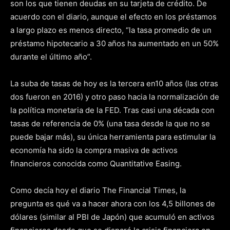
son los que tienen deudas en su tarjeta de crédito. De
acuerdo con el diario, aunque el efecto en los préstamos
a largo plazo es menos directo, “la tasa promedio de un
préstamo hipotecario a 30 años ha aumentado en un 50%
durante el último año”.
La suba de tasas de hoy es la tercera en10 años (las otras
dos fueron en 2016) y otro paso hacia la normalización de
la política monetaria de la FED. Tras casi una década con
tasas de referencia de 0% (una tasa desde la que no se
puede bajar más), su única herramienta para estimular la
economía ha sido la compra masiva de activos
financieros conocida como Quantitative Easing.
Como decía hoy el diario The Financial Times, la
pregunta es qué va a hacer ahora con los 4,5 billones de
dólares (similar al PBI de Japón) que acumuló en activos