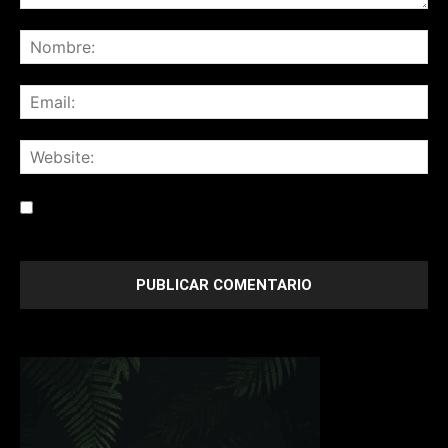
Save my name, email, and website in this browser for the
next time I comment.