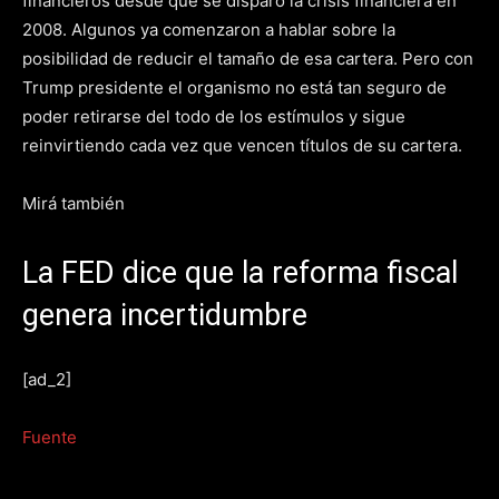
financieros desde que se disparó la crisis financiera en
2008. Algunos ya comenzaron a hablar sobre la
posibilidad de reducir el tamaño de esa cartera. Pero con
Trump presidente el organismo no está tan seguro de
poder retirarse del todo de los estímulos y sigue
reinvirtiendo cada vez que vencen títulos de su cartera.
Mirá también
La FED dice que la reforma fiscal
genera incertidumbre
[ad_2]
Fuente