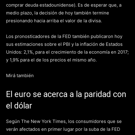
comprar deuda estadounidense). Es de esperar que, a
medio plazo, la decisión de hoy también termine
presionando hacia arriba el valor de la divisa.
Los pronosticadores de la FED también publicaron hoy
sus estimaciones sobre el PBI y la inflación de Estados
Unidos: 2,1%, para el crecimiento de la economía en 2017;
y 1,9% para el de los precios el mismo año.
Mirá también
El euro se acerca a la paridad con
el dólar
Según The New York Times, los consumidores que se
verán afectados en primer lugar por la suba de la FED