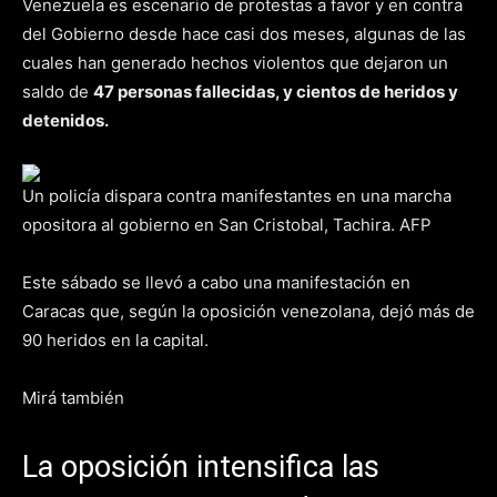
Venezuela es escenario de protestas a favor y en contra
del Gobierno desde hace casi dos meses, algunas de las
cuales han generado hechos violentos que dejaron un
saldo de
47 personas fallecidas, y cientos de heridos y
detenidos.
Un policía dispara contra manifestantes en una marcha
opositora al gobierno en San Cristobal, Tachira. AFP
Este sábado se llevó a cabo una manifestación en
Caracas que, según la oposición venezolana, dejó más de
90 heridos en la capital.
Mirá también
La oposición intensifica las