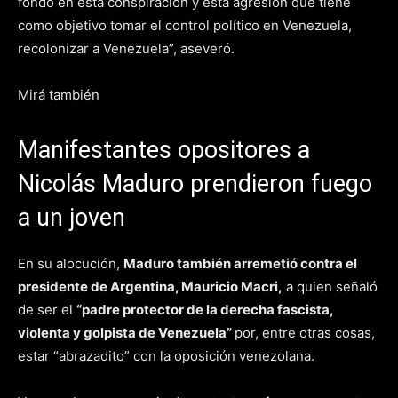
fondo en esta conspiración y esta agresión que tiene
como objetivo tomar el control político en Venezuela,
recolonizar a Venezuela”, aseveró.
Mirá también
Manifestantes opositores a
Nicolás Maduro prendieron fuego
a un joven
En su alocución,
Maduro también arremetió contra el
presidente de Argentina, Mauricio Macri,
a quien señaló
de ser el
“padre protector de la derecha fascista,
violenta y golpista de Venezuela”
por, entre otras cosas,
estar “abrazadito” con la oposición venezolana.