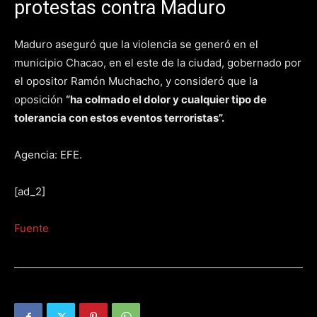
protestas contra Maduro
Maduro aseguró que la violencia se generó en el
municipio Chacao, en el este de la ciudad, gobernado por
el opositor Ramón Muchacho, y consideró que la
oposición
“ha colmado el dolor y cualquier tipo de
tolerancia con estos eventos terroristas”.
Agencia: EFE.
[ad_2]
Fuente