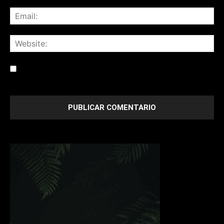
Save my name, email, and website in this browser for the
next time I comment.