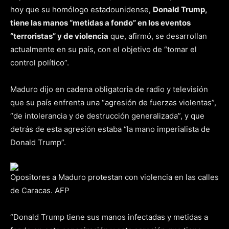
hoy que su homólogo estadounidense,
Donald Trump,
tiene las manos “metidas a fondo” en los eventos
“terroristas” y de violencia
que, afirmó, se desarrollan
actualmente en su país, con el objetivo de “tomar el
control político”.
Maduro dijo en cadena obligatoria de radio y televisión
que su país enfrenta una “agresión de fuerzas violentas”,
“de intolerancia y de destrucción generalizada”, y que
detrás de esta agresión estaba “la mano imperialista de
Donald Trump”.
Opositores a Maduro protestan con violencia en las calles
de Caracas. AFP
“Donald Trump tiene sus manos infectadas y metidas a