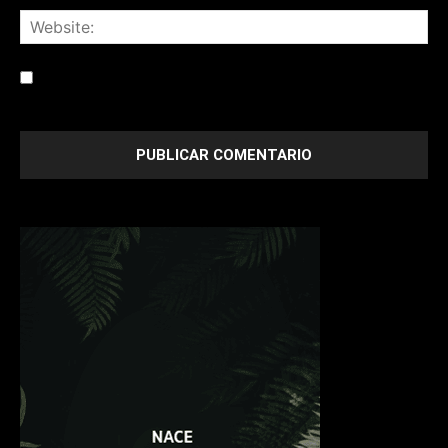
Save my name, email, and website in this browser for the
next time I comment.