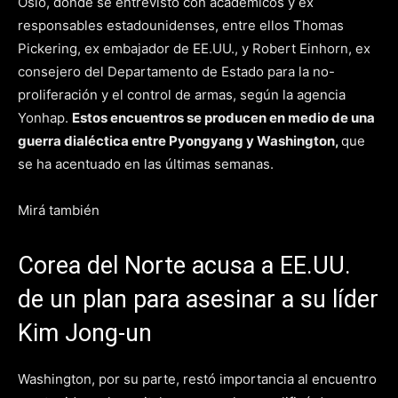
Oslo, donde se entrevistó con académicos y ex
responsables estadounidenses, entre ellos Thomas
Pickering, ex embajador de EE.UU., y Robert Einhorn, ex
consejero del Departamento de Estado para la no-
proliferación y el control de armas, según la agencia
Yonhap.
Estos encuentros se producen en medio de una
guerra dialéctica entre Pyongyang y Washington,
que
se ha acentuado en las últimas semanas.
Mirá también
Corea del Norte acusa a EE.UU.
de un plan para asesinar a su líder
Kim Jong-un
Washington, por su parte, restó importancia al encuentro