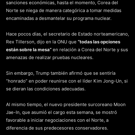
sanciones económicas, hasta el momento, Corea del
Norte se niega de manera categórica a tomar medidas
encaminadas a desmantelar su programa nuclear.
Hace pocos días, el secretario de Estado norteamericano,
Rex Tillerson, dijo en la ONU que
“todas las opciones
están sobre la mesa”
en relación a Corea del Norte y sus
amenazas de realizar pruebas nucleares.
Sin embargo, Trump también afirmó que se sentiría
“honrado” en poder reunirse con el líder Kim Jong-Un, si
se dieran las condiciones adecuadas.
Al mismo tiempo, el nuevo presidente surcoreano Moon
Jae-In, que asumió el cargo esta semana, se mostró
favorable a iniciar negociaciones con el Norte, a
diferencia de sus predecesores conservadores.