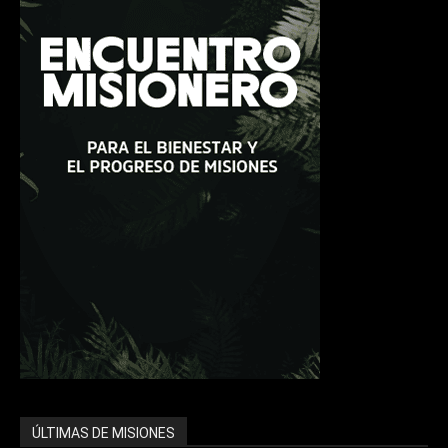
ÚLTIMAS DE MISIONES