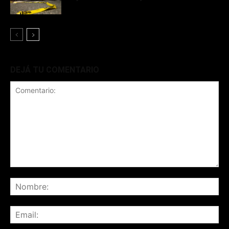
DEJÁ TU COMENTARIO