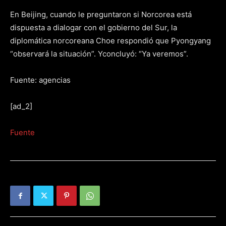
En Beijing, cuando le preguntaron si Norcorea está
dispuesta a dialogar con el gobierno del Sur, la
diplomática norcoreana Choe respondió que Pyongyang
“observará la situación”. Yconcluyó: “Ya veremos”.
Fuente: agencias
[ad_2]
Fuente