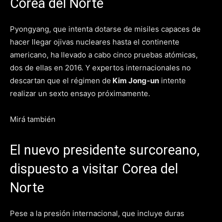
Corea del Norte
Pyongyang, que intenta dotarse de misiles capaces de
hacer llegar ojivas nucleares hasta el continente
americano, ha llevado a cabo cinco pruebas atómicas,
dos de ellas en 2016. Y expertos internacionales no
descartan que el régimen de
Kim Jong-un
intente
realizar un sexto ensayo próximamente.
Mirá también
El nuevo presidente surcoreano,
dispuesto a visitar Corea del
Norte
Pese a la presión internacional, que incluye duras