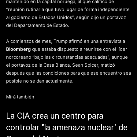
mantenido en la capital noruega, al que calificó de
“reunión rutinaria que tuvo lugar de forma independiente
al gobierno de Estados Unidos”, según dijo un portavoz
del Departamento de Estado.
A comienzos de mes, Trump afirmó en una entrevista a
Bloomberg
que estaba dispuesto a reunirse con el líder
norcoreano “bajo las circunstancias adecuadas”, aunque
el portavoz de la Casa Blanca, Sean Spicer, matizó
después que las condiciones para que ese encuentro sea
posible no se dan actualmente.
Mirá también
La CIA crea un centro para
controlar "la amenaza nuclear" de