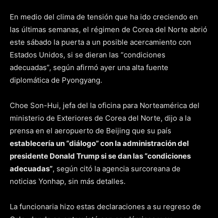
En medio del clima de tensión que ha ido creciendo en
las últimas semanas, el régimen de Corea del Norte abrió
este sábado la puerta a un posible acercamiento con
Estados Unidos, si se dieran las “condiciones
adecuadas”, según afirmó ayer una alta fuente
diplomática de Pyongyang.
Choe Son-Hui, jefa del la oficina para Norteamérica del
ministerio de Exteriores de Corea del Norte, dijo a la
prensa en el aeropuerto de Beijing que su país
establecería un “diálogo” con la administración del
presidente Donald Trump si se dan las “condiciones
adecuadas”
, según citó la agencia surcoreana de
noticias Yonhap, sin más detalles.
La funcionaria hizo estas declaraciones a su regreso de