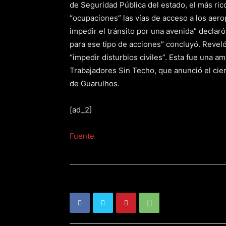
de Seguridad Pública del estado, el más rico
“ocupaciones” las vías de acceso a los aero
impedir el tránsito por una avenida” declar
para ese tipo de acciones” concluyó. Reveló
“impedir disturbios civiles”. Esta fue una 
Trabajadores Sin Techo, que anunció el cie
de Guarulhos.
[ad_2]
Fuente