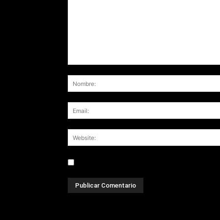
Save my name, email, and website in this br