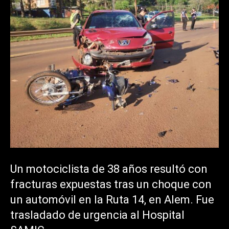
Un motociclista de 38 años resultó con
fracturas expuestas tras un choque con
un automóvil en la Ruta 14, en Alem. Fue
trasladado de urgencia al Hospital