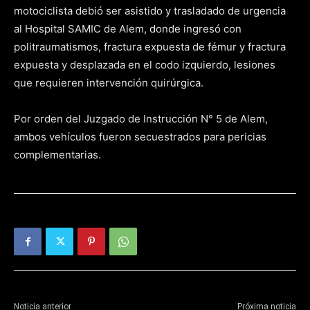
motociclista debió ser asistido y trasladado de urgencia
al Hospital SAMIC de Alem, donde ingresó con
politraumatismos, fractura expuesta de fémur y fractura
expuesta y desplazada en el codo izquierdo, lesiones
que requieren intervención quirúrgica.
Por orden del Juzgado de Instrucción N° 5 de Alem,
ambos vehículos fueron secuestrados para pericias
complementarias.
Noticia anterior
Próxima noticia