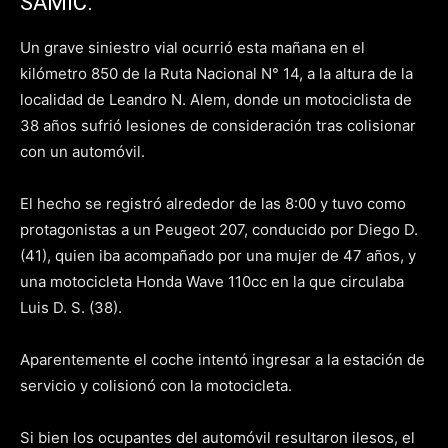
SAMIC.
Un grave siniestro vial ocurrió esta mañana en el
kilómetro 850 de la Ruta Nacional N° 14, a la altura de la
localidad de Leandro N. Alem, donde un motociclista de
38 años sufrió lesiones de consideración tras colisionar
con un automóvil.
El hecho se registró alrededor de las 8:00 y tuvo como
protagonistas a un Peugeot 207, conducido por Diego D.
(41), quien iba acompañado por una mujer de 47 años, y
una motocicleta Honda Wave 110cc en la que circulaba
Luis D. S. (38).
Aparentemente el coche intentó ingresar a la estación de
servicio y colisionó con la motocicleta.
Si bien los ocupantes del automóvil resultaron ilesos, el