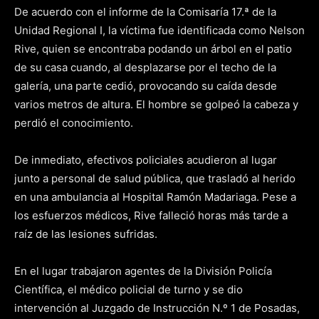
De acuerdo con el informe de la Comisaría 17.ª de la
Unidad Regional I, la víctima fue identificada como Nelson
Rive, quien se encontraba podando un árbol en el patio
de su casa cuando, al desplazarse por el techo de la
galería, una parte cedió, provocando su caída desde
varios metros de altura. El hombre se golpeó la cabeza y
perdió el conocimiento.
De inmediato, efectivos policiales acudieron al lugar
junto a personal de salud pública, que trasladó al herido
en una ambulancia al Hospital Ramón Madariaga. Pese a
los esfuerzos médicos, Rive falleció horas más tarde a
raíz de las lesiones sufridas.
En el lugar trabajaron agentes de la División Policía
Científica, el médico policial de turno y se dio
intervención al Juzgado de Instrucción N.º 1 de Posadas,