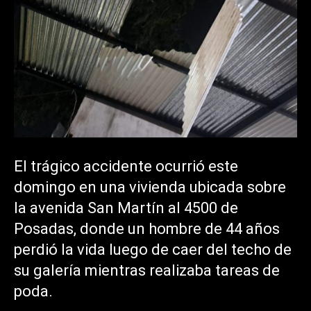
El trágico accidente ocurrió este
domingo en una vivienda ubicada sobre
la avenida San Martín al 4500 de
Posadas, donde un hombre de 44 años
perdió la vida luego de caer del techo de
su galería mientras realizaba tareas de
poda.