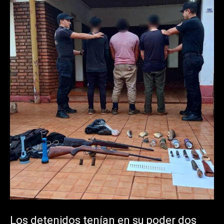
Los detenidos tenían en su poder dos