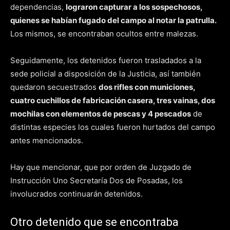
dependencias,
lograron capturar a los sospechosos,
quienes se habían fugado del campo al notar la patrulla.
Los mismos, se encontraban ocultos entre malezas.
Seguidamente, los detenidos fueron trasladados a la
sede policial a disposición de la Justicia, así también
quedaron secuestrados
dos rifles con municiones,
cuatro cuchillos de fabricación casera, tres vainas, dos
mochilas con elementos de pescas y 4 pescados
de
distintas especies los cuales fueron hurtados del campo
antes mencionados.
Hay que mencionar, que por orden de Juzgado de
Instrucción Uno Secretaría Dos de Posadas, los
involucrados continuarán detenidos.
Otro detenido que se encontraba