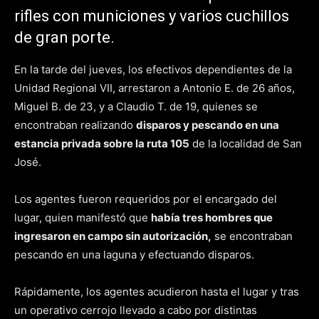
rifles con municiones y varios cuchillos
de gran porte.
En la tarde del jueves, los efectivos dependientes de la
Unidad Regional VII, arrestaron a Antonio E. de 26 años,
Miguel B. de 23, y a Claudio T. de 19, quienes se
encontraban realizando
disparos y pescando en una
estancia privada sobre la ruta 105
de la localidad de San
José.
Los agentes fueron requeridos por el encargado del
lugar, quien manifestó que
había tres hombres que
ingresaron en campo sin autorización,
se encontraban
pescando en una laguna y efectuando disparos.
Rápidamente, los agentes acudieron hasta el lugar y tras
un operativo cerrojo llevado a cabo por distintas