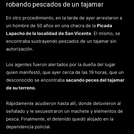
robando pescados de un tajamar
En otro procedimiento, en la tarde de ayer arrestaron a
un hombre de 50 años en una chacra de la
Picada
Lapacho de la localidad de San Vicente
. El mismo, se
encontraba sustrayendo pescados de un tajamar sin
autorización.
Los agentes fueron alertados por la dueña del lugar
quien manifestó, que ayer cerca de las 19 horas, que un
desconocido se encontraba
sacando peces del tajamar
de su terreno.
Rápidamente acudieron hasta allí, donde detuvieron al
señalado y le secuestraron un machete y elementos de
pesca. Finalmente, el detenido quedó alojado en la
dependencia policial.