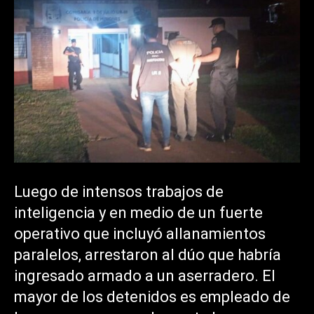
Luego de intensos trabajos de
inteligencia y en medio de un fuerte
operativo que incluyó allanamientos
paralelos, arrestaron al dúo que habría
ingresado armado a un aserradero. El
mayor de los detenidos es empleado de