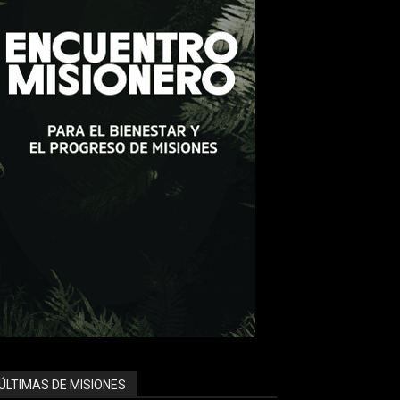
ÚLTIMAS DE MISIONES