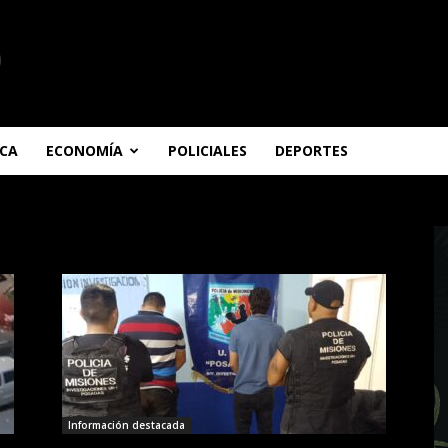
ICA
ECONOMÍA
POLICIALES
DEPORTES
Información destacada