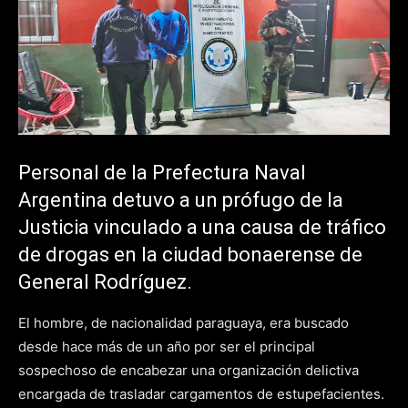
Personal de la Prefectura Naval
Argentina detuvo a un prófugo de la
Justicia vinculado a una causa de tráfico
de drogas en la ciudad bonaerense de
General Rodríguez.
El hombre, de nacionalidad paraguaya, era buscado
desde hace más de un año por ser el principal
sospechoso de encabezar una organización delictiva
encargada de trasladar cargamentos de estupefacientes.