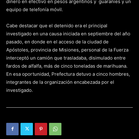
dinero en efectivo en pesos argentinos y guaraníes y un
equipo de telefonía móvil.
Cabe destacar que el detenido era el principal
investigado en una causa iniciada en septiembre del año
pasado, en donde en el acceso de la ciudad de
Apóstoles, provincia de Misiones, personal de la Fuerza
interceptó un camión que trasladaba, disimulado entre
fardos de alfalfa, más de cinco toneladas de marihuana.
En esa oportunidad, Prefectura detuvo a cinco hombres,
integrantes de la organización encabezada por el
investigado.