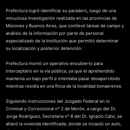
Prefectura logró identificar su paradero, luego de una
minuciosa investigación realizada en las provincias de
Misiones y Buenos Aires, que conllevó tareas de campo y
análisis de la información por parte de personal
especializado de la Institución que permitió determinar
su localización y posterior detención.
Prefectura montó un operativo encubierto para
interceptarlo en la vía pública, ya que el aprehendido
mantenía un bajo perfil e intentaba pasar desapercibido
mientras residía en una finca de la localidad bonaerense.
Siguiendo instrucciones del Juzgado Federal en lo
Criminal y Correccional n° 2 de Morón, a cargo del Dr.
Jorge Rodríguez, Secretaría n° 8 del Dr. Ignacio Calvi, se
allanó la vivienda identificada, donde se incautó un auto,