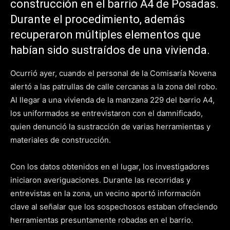
construcción en el barrio A4 de Posadas.
Durante el procedimiento, además
recuperaron múltiples elementos que
habían sido sustraídos de una vivienda.
Ocurrió ayer, cuando el personal de la Comisaría Novena
alertó a las patrullas de calle cercanas a la zona del robo.
Al llegar a una vivienda de la manzana 229 del barrio A4,
los uniformados se entrevistaron con el damnificado,
quien denunció la sustracción de varias herramientas y
materiales de construcción.
Con los datos obtenidos en el lugar, los investigadores
iniciaron averiguaciones. Durante las recorridas y
entrevistas en la zona, un vecino aportó información
clave al señalar que los sospechosos estaban ofreciendo
herramientas presuntamente robadas en el barrio.