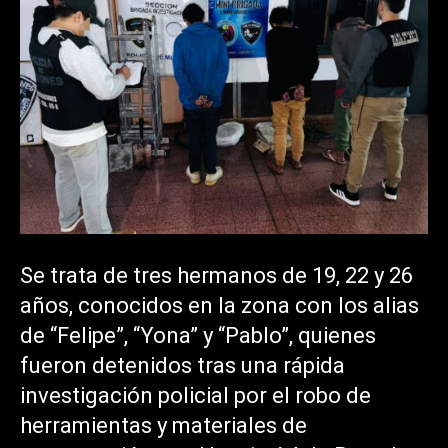
Se trata de tres hermanos de 19, 22 y 26
años, conocidos en la zona con los alias
de “Felipe”, “Yona” y “Pablo”, quienes
fueron detenidos tras una rápida
investigación policial por el robo de
herramientas y materiales de