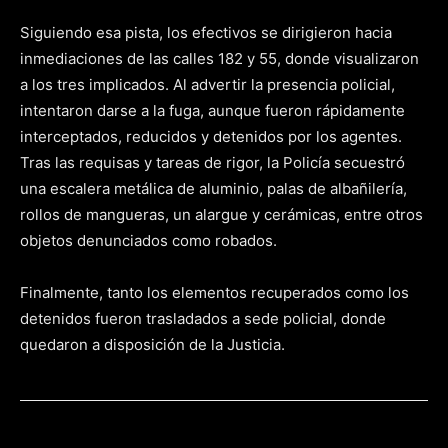
Siguiendo esa pista, los efectivos se dirigieron hacia
inmediaciones de las calles 182 y 55, donde visualizaron
a los tres implicados. Al advertir la presencia policial,
intentaron darse a la fuga, aunque fueron rápidamente
interceptados, reducidos y detenidos por los agentes.
Tras las requisas y tareas de rigor, la Policía secuestró
una escalera metálica de aluminio, palas de albañilería,
rollos de mangueras, un alargue y cerámicas, entre otros
objetos denunciados como robados.
Finalmente, tanto los elementos recuperados como los
detenidos fueron trasladados a sede policial, donde
quedaron a disposición de la Justicia.