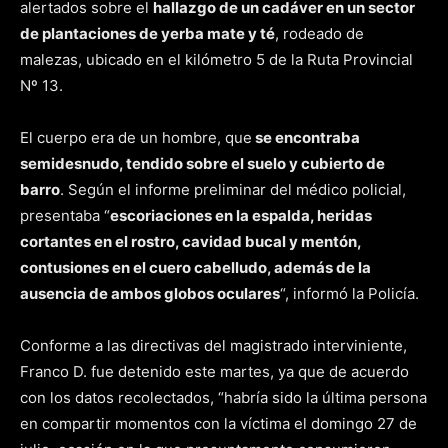
alertados sobre el
hallazgo de un cadáver en un sector
de plantaciones de yerba mate y té
, rodeado de
malezas, ubicado en el kilómetro 5 de la Ruta Provincial
Nº 13.
El cuerpo era de un hombre, que
se encontraba
semidesnudo, tendido sobre el suelo y cubierto de
barro
. Según el informe preliminar del médico policial,
presentaba “
escoriaciones en la espalda, heridas
cortantes en el rostro, cavidad bucal y mentón,
contusiones en el cuero cabelludo, además de la
ausencia de ambos globos oculares
“, informó la Policía.
Conforme a las directivas del magistrado interviniente,
Franco D. fue detenido este martes, ya que de acuerdo
con los datos recolectados, “habría sido la última persona
en compartir momentos con la víctima el domingo 27 de