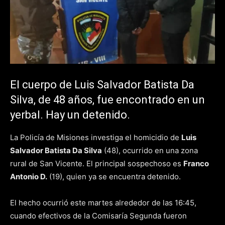
El cuerpo de Luis Salvador Batista Da
Silva, de 48 años, fue encontrado en un
yerbal. Hay un detenido.
La Policía de Misiones investiga el homicidio de
Luis
Salvador Batista Da Silva
(48), ocurrido en una zona
rural de San Vicente. El principal sospechoso es
Franco
Antonio D.
(19), quien ya se encuentra detenido.
El hecho ocurrió este martes alrededor de las 16:45,
cuando efectivos de la Comisaría Segunda fueron