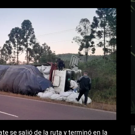
 se salió de la ruta y terminó en la