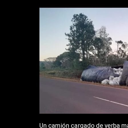
Un camión cargado de yerba mate