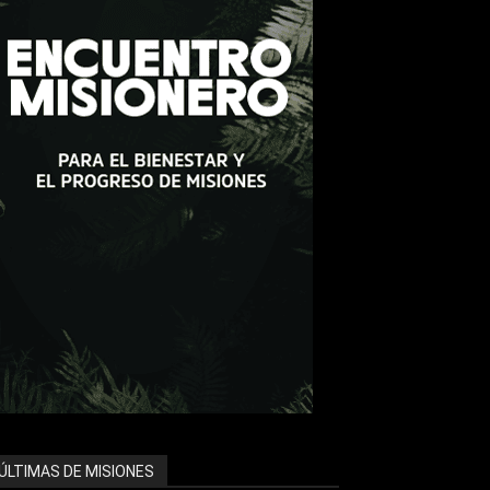
ÚLTIMAS DE MISIONES