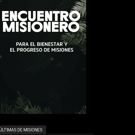
ÚLTIMAS DE MISIONES